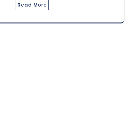
Read More