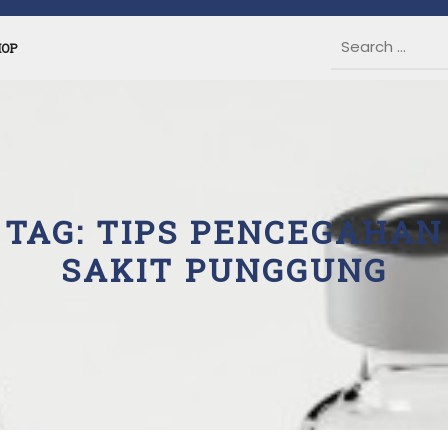
HOP
TAG:
TIPS PENCEGAHAN
SAKIT PUNGGUNG