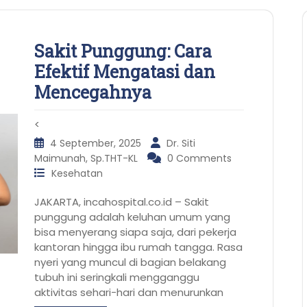
Sakit Punggung: Cara
Efektif Mengatasi dan
Mencegahnya
<
4 September, 2025
Dr. Siti
Maimunah, Sp.THT-KL
0 Comments
Kesehatan
JAKARTA, incahospital.co.id – Sakit
punggung adalah keluhan umum yang
bisa menyerang siapa saja, dari pekerja
kantoran hingga ibu rumah tangga. Rasa
nyeri yang muncul di bagian belakang
tubuh ini seringkali mengganggu
aktivitas sehari-hari dan menurunkan