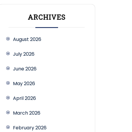
ARCHIVES
August 2026
July 2026
June 2026
May 2026
April 2026
March 2026
February 2026