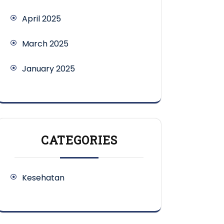
April 2025
March 2025
January 2025
CATEGORIES
Kesehatan