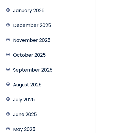
January 2026
December 2025
November 2025
October 2025
September 2025
August 2025
July 2025
June 2025
May 2025