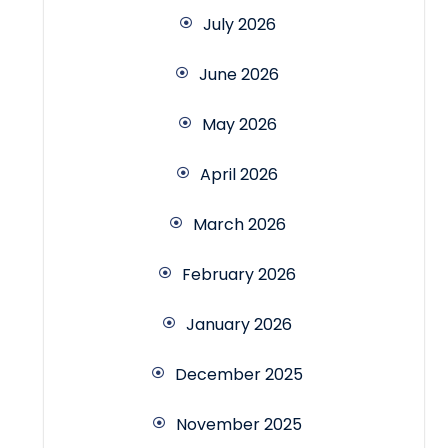
July 2026
June 2026
May 2026
April 2026
March 2026
February 2026
January 2026
December 2025
November 2025