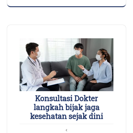
Konsultasi Dokter
langkah bijak jaga
kesehatan sejak dini
<