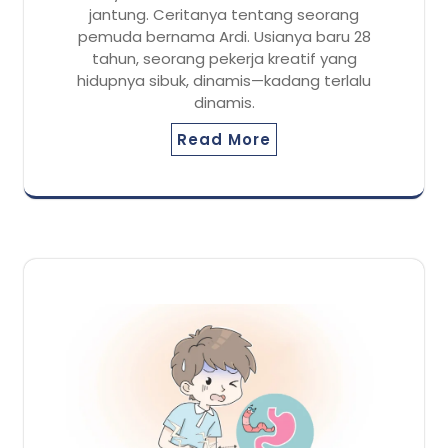
jantung. Ceritanya tentang seorang
pemuda bernama Ardi. Usianya baru 28
tahun, seorang pekerja kreatif yang
hidupnya sibuk, dinamis—kadang terlalu
dinamis.
Read More