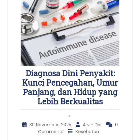
Diagnosa Dini Penyakit:
Kunci Pencegahan, Umur
Panjang, dan Hidup yang
Lebih Berkualitas
<
30 November, 2025
Arvin Dio
0
Comments
Kesehatan