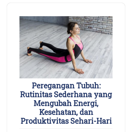
Peregangan Tubuh:
Rutinitas Sederhana yang
Mengubah Energi,
Kesehatan, dan
Produktivitas Sehari-Hari