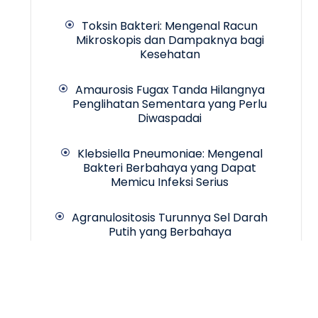
Toksin Bakteri: Mengenal Racun
Mikroskopis dan Dampaknya bagi
Kesehatan
Amaurosis Fugax Tanda Hilangnya
Penglihatan Sementara yang Perlu
Diwaspadai
Klebsiella Pneumoniae: Mengenal
Bakteri Berbahaya yang Dapat
Memicu Infeksi Serius
Agranulositosis Turunnya Sel Darah
Putih yang Berbahaya