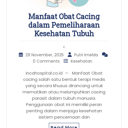
Manfaat Obat Cacing
dalam Pemeliharaan
Kesehatan Tubuh
<
29 November, 2025
Putri Imelda
0 Comments
Kesehatan
incahospital.co.id — Manfaat Obat
cacing salah satu bentuk terapi medis
yang secara khusus dirancang untuk
mematikan atau melumpuhkan cacing
parasit dalam tubuh manusia.
Penggunaan obat ini memiliki peran
penting dalam menjaga kesehatan
sistem pencernaan dan
Read More