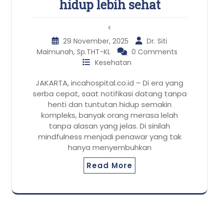
hidup lebih sehat
<
29 November, 2025
Dr. Siti
Maimunah, Sp.THT-KL
0 Comments
Kesehatan
JAKARTA, incahospital.co.id – Di era yang
serba cepat, saat notifikasi datang tanpa
henti dan tuntutan hidup semakin
kompleks, banyak orang merasa lelah
tanpa alasan yang jelas. Di sinilah
mindfulness menjadi penawar yang tak
hanya menyembuhkan
Read More