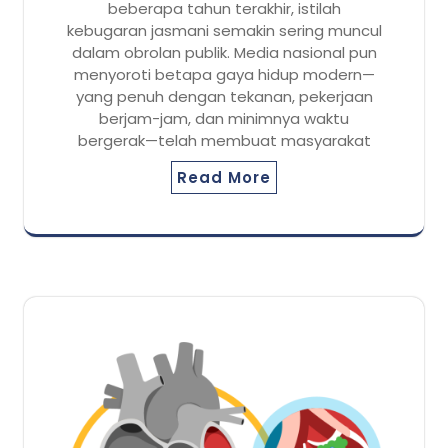
beberapa tahun terakhir, istilah
kebugaran jasmani semakin sering muncul
dalam obrolan publik. Media nasional pun
menyoroti betapa gaya hidup modern—
yang penuh dengan tekanan, pekerjaan
berjam-jam, dan minimnya waktu
bergerak—telah membuat masyarakat
Read More