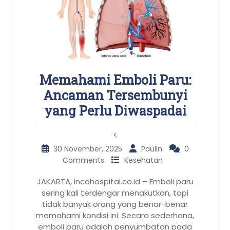
Memahami Emboli Paru:
Ancaman Tersembunyi
yang Perlu Diwaspadai
<
30 November, 2025
Paulin
0
Comments
Kesehatan
JAKARTA, incahospital.co.id – Emboli paru
sering kali terdengar menakutkan, tapi
tidak banyak orang yang benar-benar
memahami kondisi ini. Secara sederhana,
emboli paru adalah penyumbatan pada