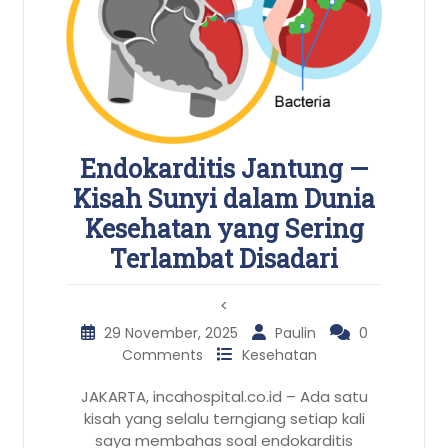
Endokarditis Jantung —
Kisah Sunyi dalam Dunia
Kesehatan yang Sering
Terlambat Disadari
<
29 November, 2025
Paulin
0
Comments
Kesehatan
JAKARTA, incahospital.co.id – Ada satu
kisah yang selalu terngiang setiap kali
saya membahas soal endokarditis