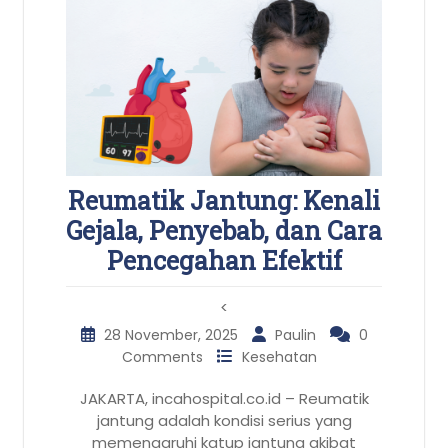
Reumatik Jantung: Kenali
Gejala, Penyebab, dan Cara
Pencegahan Efektif
<
28 November, 2025
Paulin
0
Comments
Kesehatan
JAKARTA, incahospital.co.id – Reumatik
jantung adalah kondisi serius yang
memengaruhi katup jantung akibat