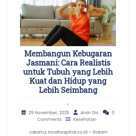
Membangun Kebugaran
Jasmani: Cara Realistis
untuk Tubuh yang Lebih
Kuat dan Hidup yang
Lebih Seimbang
<
29 November, 2025
Arvin Dio
0
Comments
Kesehatan
Jakarta, incahospital.co.id – Dalam