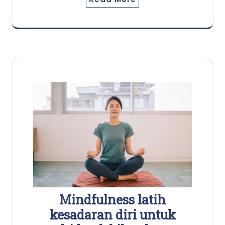
Mindfulness latih
kesadaran diri untuk