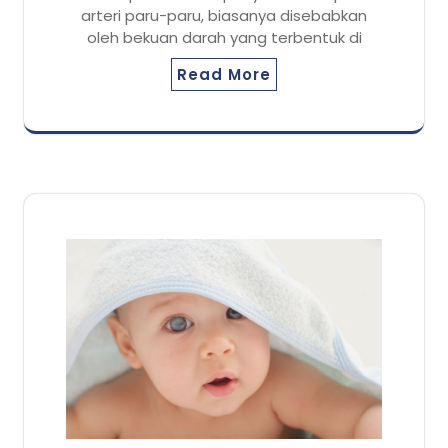
arteri paru-paru, biasanya disebabkan
oleh bekuan darah yang terbentuk di
Read More