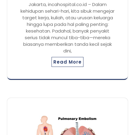
Jakarta, incahospital.co.id – Dalam
kehidupan sehari-hari, kita sibuk mengejar
target kerja, kuliah, atau urusan keluarga
hingga lupa pada hal paling penting:
kesehatan. Padahal, banyak penyakit
serius tidak muncul tiba-tiba—mereka
biasanya memberikan tanda kecil sejak
dini,
Read More