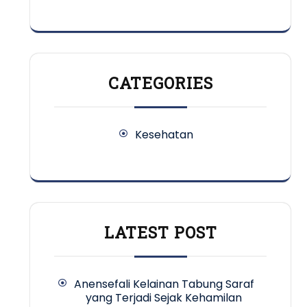
CATEGORIES
Kesehatan
LATEST POST
Anensefali Kelainan Tabung Saraf
yang Terjadi Sejak Kehamilan