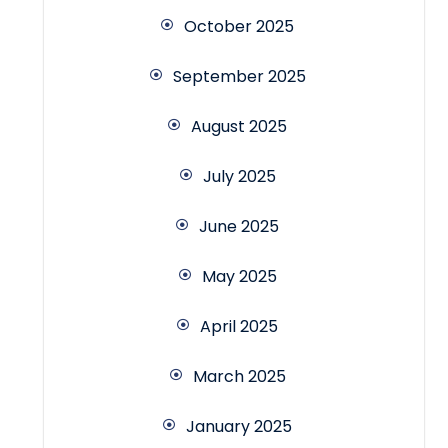
October 2025
September 2025
August 2025
July 2025
June 2025
May 2025
April 2025
March 2025
January 2025