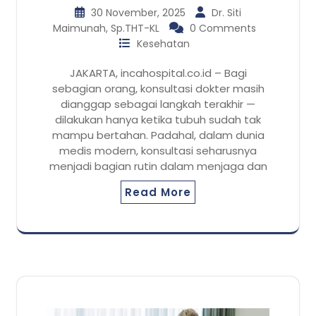
30 November, 2025
Dr. Siti
Maimunah, Sp.THT-KL
0 Comments
Kesehatan
JAKARTA, incahospital.co.id – Bagi
sebagian orang, konsultasi dokter masih
dianggap sebagai langkah terakhir —
dilakukan hanya ketika tubuh sudah tak
mampu bertahan. Padahal, dalam dunia
medis modern, konsultasi seharusnya
menjadi bagian rutin dalam menjaga dan
Read More