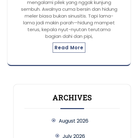
mengalami pilek yang nggak kunjung
sembuh. Awalnya cuma bersin dan hidung
meler biasa bukan sinusitis. Tapi lama-
lama jadi makin parah—hidung mampet
terus, kepala nyut-nyutan terutama
bagian dahi dan pipi,
Read More
ARCHIVES
August 2026
July 2026