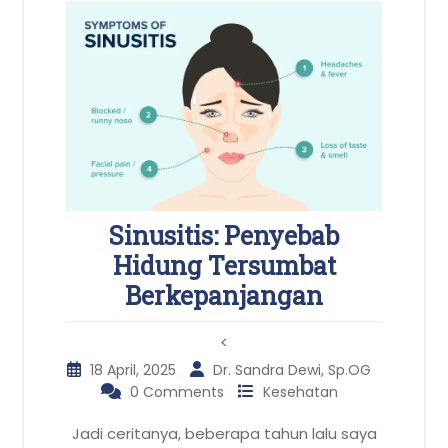
Sinusitis: Penyebab
Hidung Tersumbat
Berkepanjangan
<
18 April, 2025
Dr. Sandra Dewi, Sp.OG
0 Comments
Kesehatan
Jadi ceritanya, beberapa tahun lalu saya