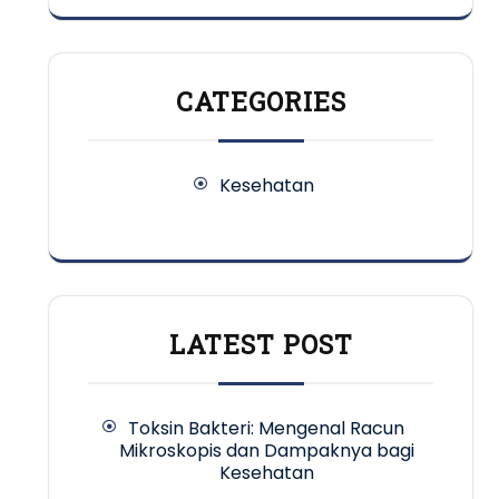
CATEGORIES
Kesehatan
LATEST POST
Toksin Bakteri: Mengenal Racun
Mikroskopis dan Dampaknya bagi
Kesehatan