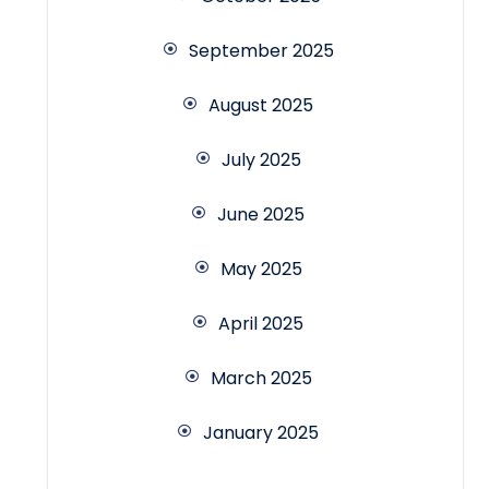
September 2025
August 2025
July 2025
June 2025
May 2025
April 2025
March 2025
January 2025