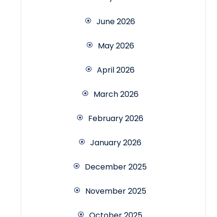
June 2026
May 2026
April 2026
March 2026
February 2026
January 2026
December 2025
November 2025
October 2025