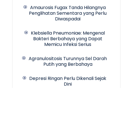
Amaurosis Fugax Tanda Hilangnya
Penglihatan Sementara yang Perlu
Diwaspadai
Klebsiella Pneumoniae: Mengenal
Bakteri Berbahaya yang Dapat
Memicu Infeksi Serius
Agranulositosis Turunnya Sel Darah
Putih yang Berbahaya
Depresi Ringan Perlu Dikenali Sejak
Dini