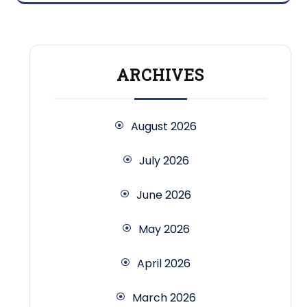
ARCHIVES
August 2026
July 2026
June 2026
May 2026
April 2026
March 2026