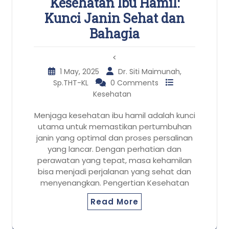
Kesehatan Ibu Hamil:
Kunci Janin Sehat dan
Bahagia
<
1 May, 2025
Dr. Siti Maimunah,
Sp.THT-KL
0 Comments
Kesehatan
Menjaga kesehatan ibu hamil adalah kunci
utama untuk memastikan pertumbuhan
janin yang optimal dan proses persalinan
yang lancar. Dengan perhatian dan
perawatan yang tepat, masa kehamilan
bisa menjadi perjalanan yang sehat dan
menyenangkan. Pengertian Kesehatan
Read More