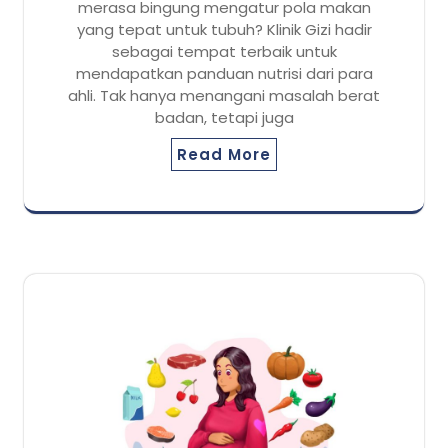
merasa bingung mengatur pola makan
yang tepat untuk tubuh? Klinik Gizi hadir
sebagai tempat terbaik untuk
mendapatkan panduan nutrisi dari para
ahli. Tak hanya menangani masalah berat
badan, tetapi juga
Read More