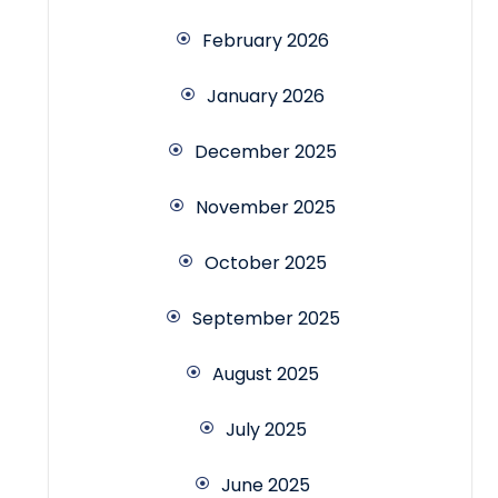
February 2026
January 2026
December 2025
November 2025
October 2025
September 2025
August 2025
July 2025
June 2025