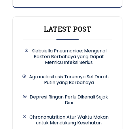
LATEST POST
Klebsiella Pneumoniae: Mengenal
Bakteri Berbahaya yang Dapat
Memicu Infeksi Serius
Agranulositosis Turunnya Sel Darah
Putih yang Berbahaya
Depresi Ringan Perlu Dikenali Sejak
Dini
Chrononutrition Atur Waktu Makan
untuk Mendukung Kesehatan