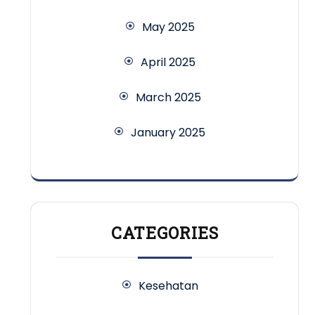
May 2025
April 2025
March 2025
January 2025
CATEGORIES
Kesehatan