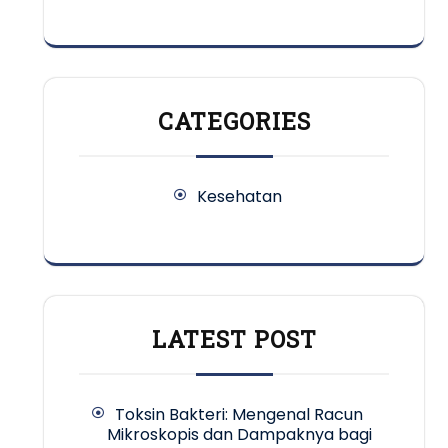
CATEGORIES
Kesehatan
LATEST POST
Toksin Bakteri: Mengenal Racun
Mikroskopis dan Dampaknya bagi