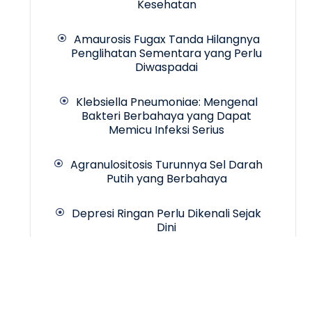
Kesehatan
Amaurosis Fugax Tanda Hilangnya
Penglihatan Sementara yang Perlu
Diwaspadai
Klebsiella Pneumoniae: Mengenal
Bakteri Berbahaya yang Dapat
Memicu Infeksi Serius
Agranulositosis Turunnya Sel Darah
Putih yang Berbahaya
Depresi Ringan Perlu Dikenali Sejak
Dini