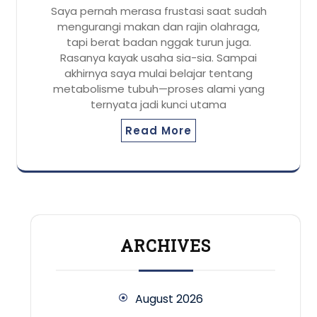
Saya pernah merasa frustasi saat sudah
mengurangi makan dan rajin olahraga,
tapi berat badan nggak turun juga.
Rasanya kayak usaha sia-sia. Sampai
akhirnya saya mulai belajar tentang
metabolisme tubuh—proses alami yang
ternyata jadi kunci utama
Read More
ARCHIVES
August 2026