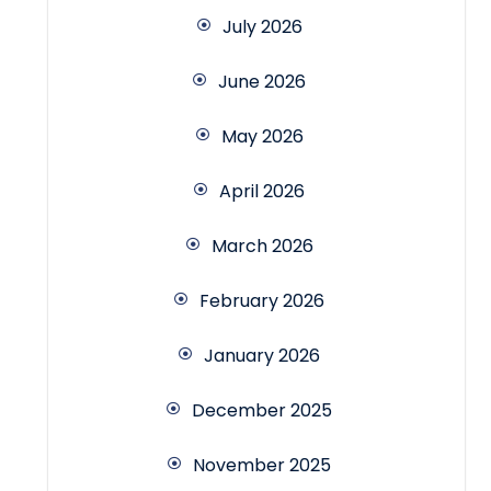
July 2026
June 2026
May 2026
April 2026
March 2026
February 2026
January 2026
December 2025
November 2025