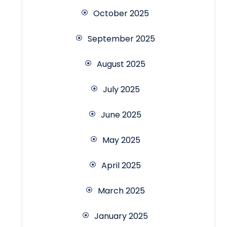
October 2025
September 2025
August 2025
July 2025
June 2025
May 2025
April 2025
March 2025
January 2025