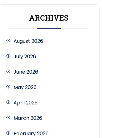
ARCHIVES
August 2026
July 2026
June 2026
May 2026
April 2026
March 2026
February 2026