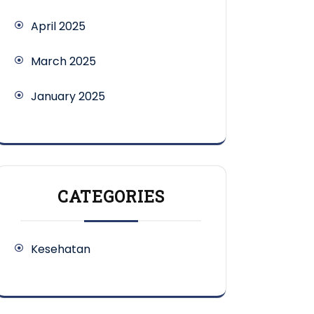
April 2025
March 2025
January 2025
CATEGORIES
Kesehatan