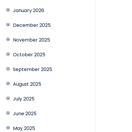
January 2026
December 2025
November 2025
October 2025
September 2025
August 2025
July 2025
June 2025
May 2025