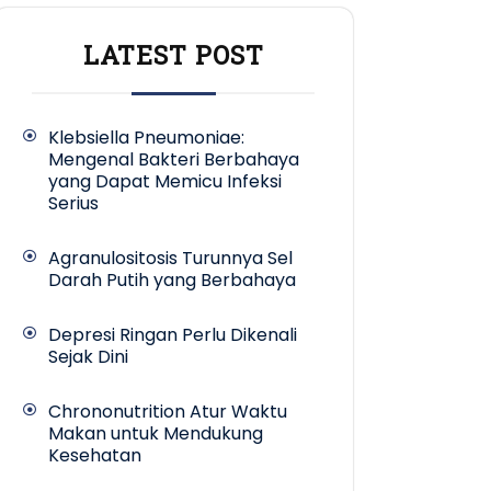
LATEST POST
Klebsiella Pneumoniae:
Mengenal Bakteri Berbahaya
yang Dapat Memicu Infeksi
Serius
Agranulositosis Turunnya Sel
Darah Putih yang Berbahaya
Depresi Ringan Perlu Dikenali
Sejak Dini
Chrononutrition Atur Waktu
Makan untuk Mendukung
Kesehatan