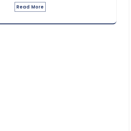
Read More