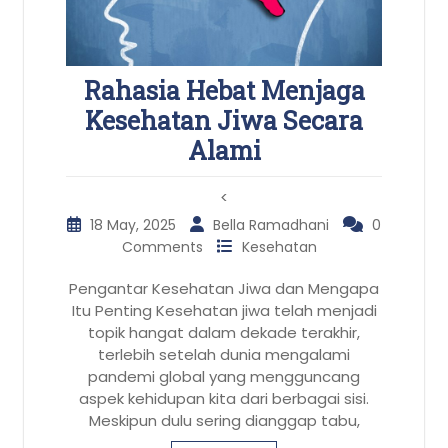
Rahasia Hebat Menjaga
Kesehatan Jiwa Secara
Alami
<
18 May, 2025
Bella Ramadhani
0
Comments
Kesehatan
Pengantar Kesehatan Jiwa dan Mengapa
Itu Penting Kesehatan jiwa telah menjadi
topik hangat dalam dekade terakhir,
terlebih setelah dunia mengalami
pandemi global yang mengguncang
aspek kehidupan kita dari berbagai sisi.
Meskipun dulu sering dianggap tabu,