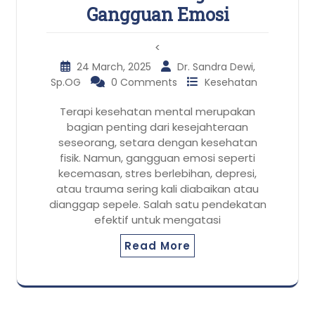
Gangguan Emosi
<
24 March, 2025
Dr. Sandra Dewi,
Sp.OG
0 Comments
Kesehatan
Terapi kesehatan mental merupakan
bagian penting dari kesejahteraan
seseorang, setara dengan kesehatan
fisik. Namun, gangguan emosi seperti
kecemasan, stres berlebihan, depresi,
atau trauma sering kali diabaikan atau
dianggap sepele. Salah satu pendekatan
efektif untuk mengatasi
Read More