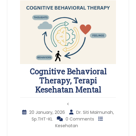
Cognitive Behavioral
Therapy, Terapi
Kesehatan Mental
<
20 January, 2026
Dr. Siti Maimunah,
Sp.THT-KL
0 Comments
Kesehatan