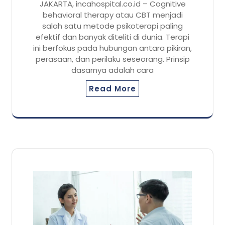
JAKARTA, incahospital.co.id – Cognitive
behavioral therapy atau CBT menjadi
salah satu metode psikoterapi paling
efektif dan banyak diteliti di dunia. Terapi
ini berfokus pada hubungan antara pikiran,
perasaan, dan perilaku seseorang. Prinsip
dasarnya adalah cara
Read More