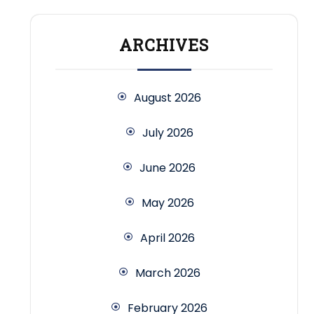
ARCHIVES
August 2026
July 2026
June 2026
May 2026
April 2026
March 2026
February 2026