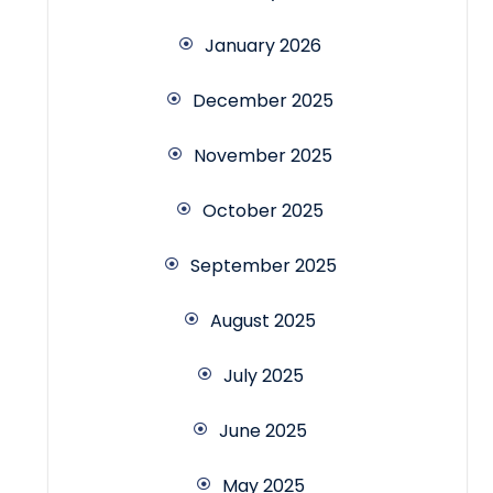
January 2026
December 2025
November 2025
October 2025
September 2025
August 2025
July 2025
June 2025
May 2025