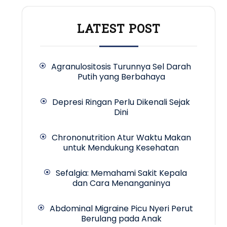
LATEST POST
Agranulositosis Turunnya Sel Darah
Putih yang Berbahaya
Depresi Ringan Perlu Dikenali Sejak
Dini
Chrononutrition Atur Waktu Makan
untuk Mendukung Kesehatan
Sefalgia: Memahami Sakit Kepala
dan Cara Menanganinya
Abdominal Migraine Picu Nyeri Perut
Berulang pada Anak