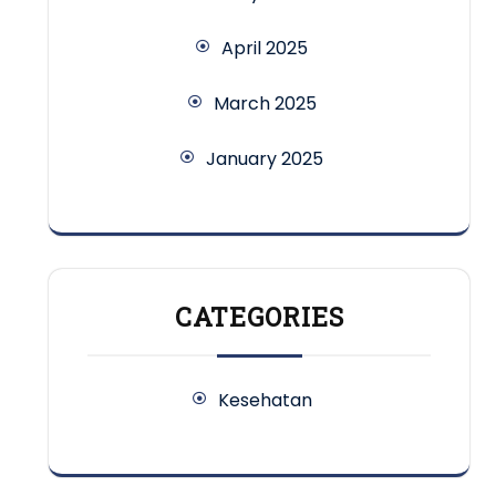
April 2025
March 2025
January 2025
CATEGORIES
Kesehatan