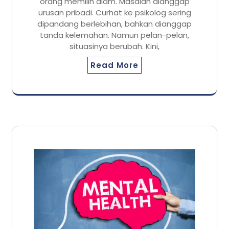
orang memilih diam. Masalah dianggap
urusan pribadi. Curhat ke psikolog sering
dipandang berlebihan, bahkan dianggap
tanda kelemahan. Namun pelan-pelan,
situasinya berubah. Kini,
Read More