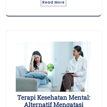
Read More
Terapi Kesehatan Mental:
Alternatif Mengatasi