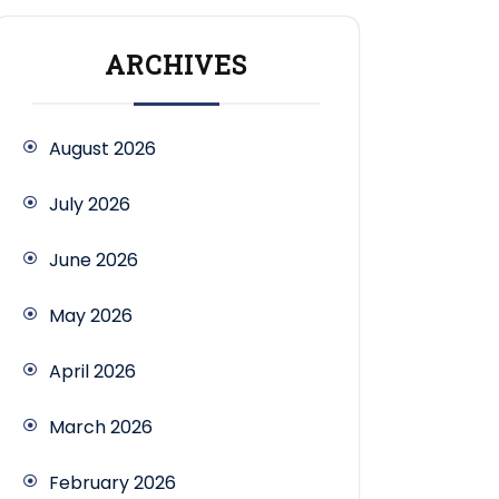
ARCHIVES
August 2026
July 2026
June 2026
May 2026
April 2026
March 2026
February 2026