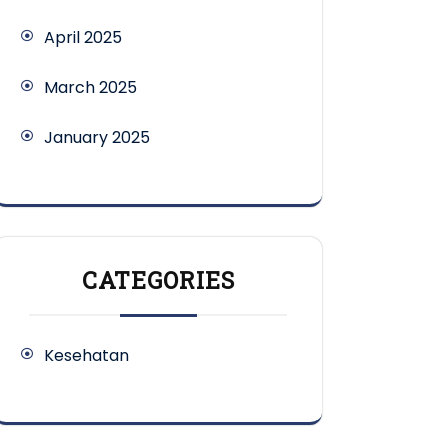
April 2025
March 2025
January 2025
CATEGORIES
Kesehatan