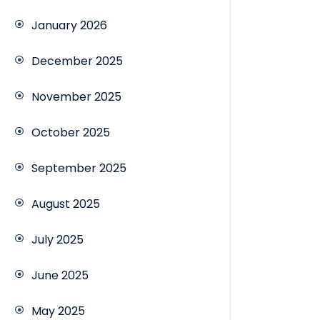
January 2026
December 2025
November 2025
October 2025
September 2025
August 2025
July 2025
June 2025
May 2025