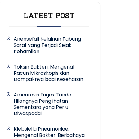
LATEST POST
Anensefali Kelainan Tabung
Saraf yang Terjadi Sejak
Kehamilan
Toksin Bakteri: Mengenal
Racun Mikroskopis dan
Dampaknya bagi Kesehatan
Amaurosis Fugax Tanda
Hilangnya Penglihatan
Sementara yang Perlu
Diwaspadai
Klebsiella Pneumoniae:
Mengenal Bakteri Berbahaya