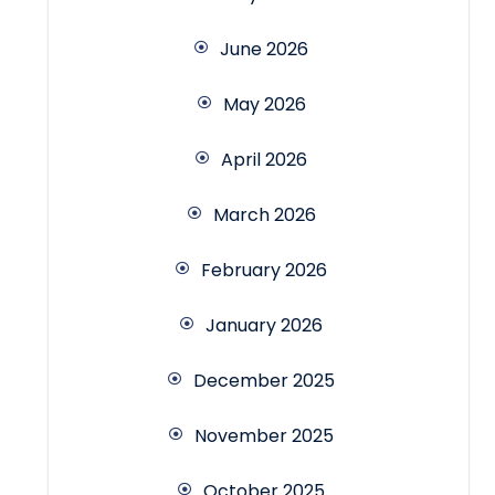
June 2026
May 2026
April 2026
March 2026
February 2026
January 2026
December 2025
November 2025
October 2025