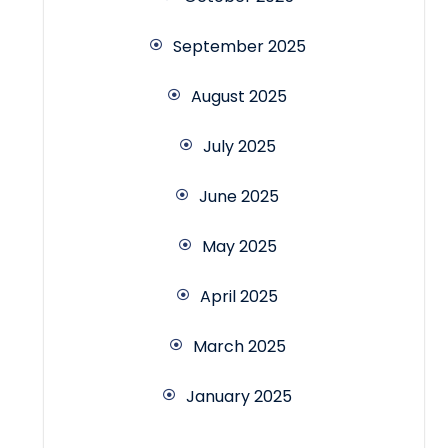
September 2025
August 2025
July 2025
June 2025
May 2025
April 2025
March 2025
January 2025