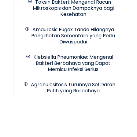
Toksin Bakteri: Mengenal Racun
Mikroskopis dan Dampaknya bagi
Kesehatan
Amaurosis Fugax Tanda Hilangnya
Penglihatan Sementara yang Perlu
Diwaspadai
Klebsiella Pneumoniae: Mengenal
Bakteri Berbahaya yang Dapat
Memicu Infeksi Serius
Agranulositosis Turunnya Sel Darah
Putih yang Berbahaya