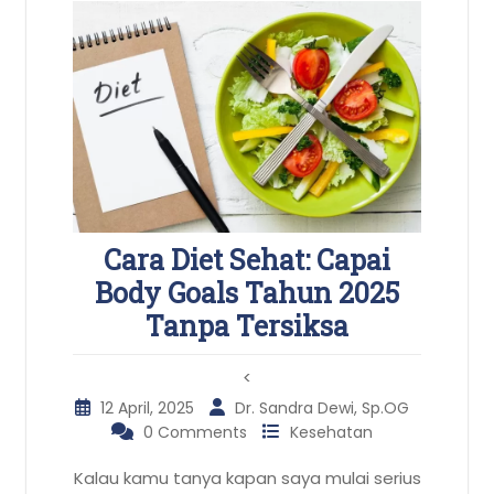
Cara Diet Sehat: Capai
Body Goals Tahun 2025
Tanpa Tersiksa
<
12 April, 2025
Dr. Sandra Dewi, Sp.OG
0 Comments
Kesehatan
Kalau kamu tanya kapan saya mulai serius