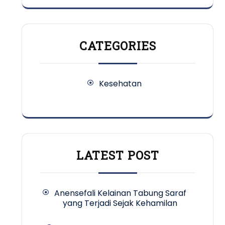
CATEGORIES
Kesehatan
LATEST POST
Anensefali Kelainan Tabung Saraf
yang Terjadi Sejak Kehamilan