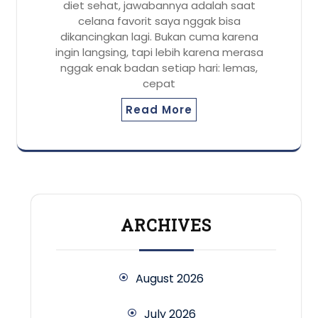
diet sehat, jawabannya adalah saat
celana favorit saya nggak bisa
dikancingkan lagi. Bukan cuma karena
ingin langsing, tapi lebih karena merasa
nggak enak badan setiap hari: lemas,
cepat
Read More
ARCHIVES
August 2026
July 2026