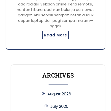
ada radiasi. Sekolah online, kerja remote,
nonton hiburan, bahkan belanja pun lewat
gadget. Aku sendiri sempat betah duduk
depan laptop dari pagi sampai malam—
nggak
Read More
ARCHIVES
August 2026
July 2026