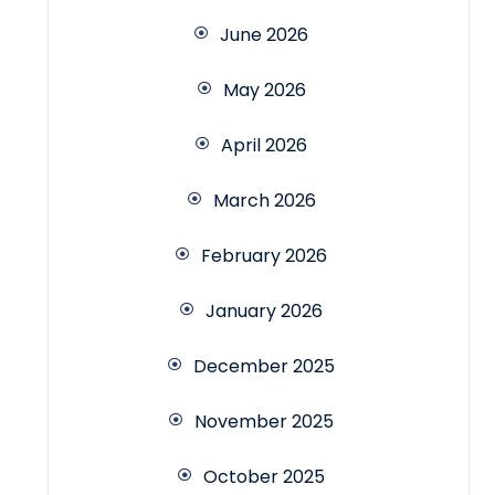
June 2026
May 2026
April 2026
March 2026
February 2026
January 2026
December 2025
November 2025
October 2025