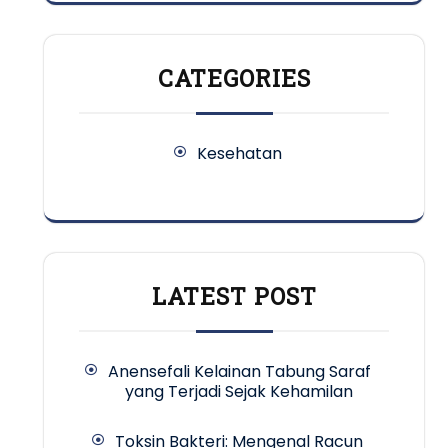
CATEGORIES
Kesehatan
LATEST POST
Anensefali Kelainan Tabung Saraf
yang Terjadi Sejak Kehamilan
Toksin Bakteri: Mengenal Racun