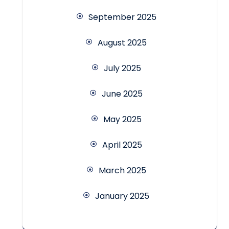
September 2025
August 2025
July 2025
June 2025
May 2025
April 2025
March 2025
January 2025