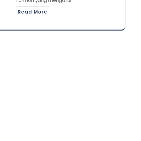
hormon yang mengatur
Read More