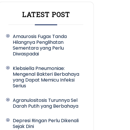
LATEST POST
Amaurosis Fugax Tanda
Hilangnya Penglihatan
Sementara yang Perlu
Diwaspadai
Klebsiella Pneumoniae:
Mengenal Bakteri Berbahaya
yang Dapat Memicu Infeksi
Serius
Agranulositosis Turunnya Sel
Darah Putih yang Berbahaya
Depresi Ringan Perlu Dikenali
Sejak Dini