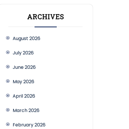
ARCHIVES
August 2026
July 2026
June 2026
May 2026
April 2026
March 2026
February 2026