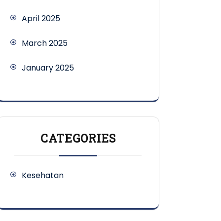
April 2025
March 2025
January 2025
CATEGORIES
Kesehatan