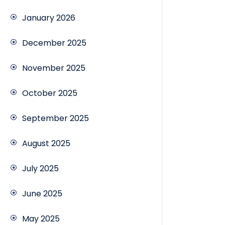
January 2026
December 2025
November 2025
October 2025
September 2025
August 2025
July 2025
June 2025
May 2025