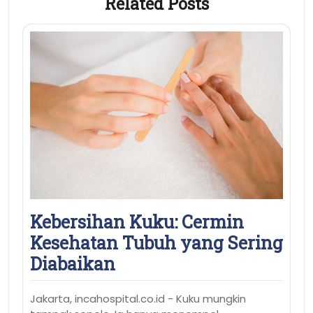
Related Posts
Kebersihan Kuku: Cermin
Kesehatan Tubuh yang Sering
Diabaikan
Jakarta, incahospital.co.id - Kuku mungkin