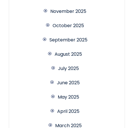
November 2025
October 2025
September 2025
August 2025
July 2025
June 2025
May 2025
April 2025
March 2025