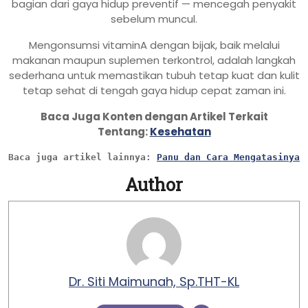
bagian dari gaya hidup preventif — mencegah penyakit
sebelum muncul.
Mengonsumsi vitaminA dengan bijak, baik melalui
makanan maupun suplemen terkontrol, adalah langkah
sederhana untuk memastikan tubuh tetap kuat dan kulit
tetap sehat di tengah gaya hidup cepat zaman ini.
Baca Juga Konten dengan Artikel Terkait
Tentang:
Kesehatan
Baca juga artikel lainnya: 
Panu dan Cara Mengatasinya 
Author
Dr. Siti Maimunah, Sp.THT-KL