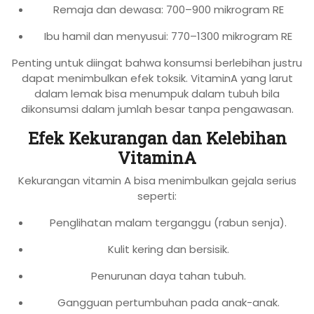
Remaja dan dewasa: 700–900 mikrogram RE
Ibu hamil dan menyusui: 770–1300 mikrogram RE
Penting untuk diingat bahwa konsumsi berlebihan justru
dapat menimbulkan efek toksik. VitaminA yang larut
dalam lemak bisa menumpuk dalam tubuh bila
dikonsumsi dalam jumlah besar tanpa pengawasan.
Efek Kekurangan dan Kelebihan
VitaminA
Kekurangan vitamin A bisa menimbulkan gejala serius
seperti:
Penglihatan malam terganggu (rabun senja).
Kulit kering dan bersisik.
Penurunan daya tahan tubuh.
Gangguan pertumbuhan pada anak-anak.