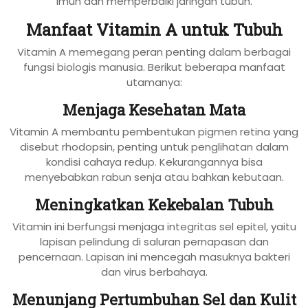
imun dan memperbaiki jaringan tubuh.
Manfaat Vitamin A untuk Tubuh
Vitamin A memegang peran penting dalam berbagai
fungsi biologis manusia. Berikut beberapa manfaat
utamanya:
Menjaga Kesehatan Mata
Vitamin A membantu pembentukan pigmen retina yang
disebut rhodopsin, penting untuk penglihatan dalam
kondisi cahaya redup. Kekurangannya bisa
menyebabkan rabun senja atau bahkan kebutaan.
Meningkatkan Kekebalan Tubuh
Vitamin ini berfungsi menjaga integritas sel epitel, yaitu
lapisan pelindung di saluran pernapasan dan
pencernaan. Lapisan ini mencegah masuknya bakteri
dan virus berbahaya.
Menunjang Pertumbuhan Sel dan Kulit