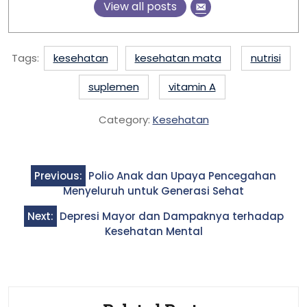
View all posts
Tags:
kesehatan
kesehatan mata
nutrisi
suplemen
vitamin A
Category:
Kesehatan
Post
Previous:
Polio Anak dan Upaya Pencegahan
navigation
Menyeluruh untuk Generasi Sehat
Next:
Depresi Mayor dan Dampaknya terhadap
Kesehatan Mental