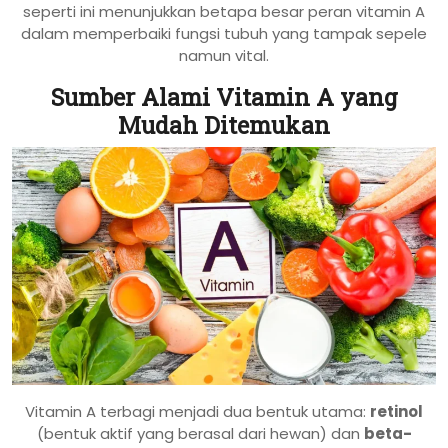
seperti ini menunjukkan betapa besar peran vitamin A
dalam memperbaiki fungsi tubuh yang tampak sepele
namun vital.
Sumber Alami Vitamin A yang
Mudah Ditemukan
Vitamin A terbagi menjadi dua bentuk utama:
retinol
(bentuk aktif yang berasal dari hewan) dan
beta-