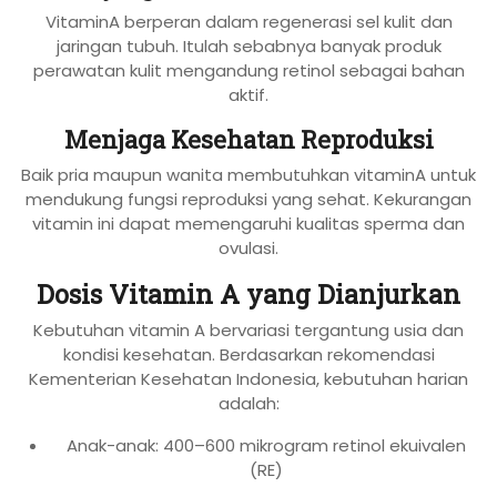
VitaminA berperan dalam regenerasi sel kulit dan
jaringan tubuh. Itulah sebabnya banyak produk
perawatan kulit mengandung retinol sebagai bahan
aktif.
Menjaga Kesehatan Reproduksi
Baik pria maupun wanita membutuhkan vitaminA untuk
mendukung fungsi reproduksi yang sehat. Kekurangan
vitamin ini dapat memengaruhi kualitas sperma dan
ovulasi.
Dosis Vitamin A yang Dianjurkan
Kebutuhan vitamin A bervariasi tergantung usia dan
kondisi kesehatan. Berdasarkan rekomendasi
Kementerian Kesehatan Indonesia, kebutuhan harian
adalah:
Anak-anak: 400–600 mikrogram retinol ekuivalen
(RE)