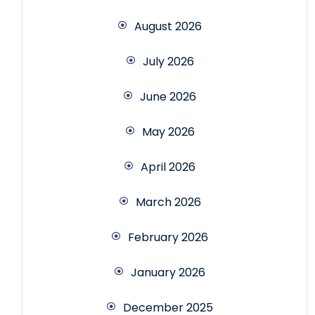
August 2026
July 2026
June 2026
May 2026
April 2026
March 2026
February 2026
January 2026
December 2025