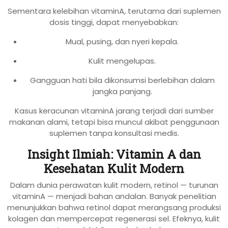
Sementara kelebihan vitaminA, terutama dari suplemen
dosis tinggi, dapat menyebabkan:
Mual, pusing, dan nyeri kepala.
Kulit mengelupas.
Gangguan hati bila dikonsumsi berlebihan dalam
jangka panjang.
Kasus keracunan vitaminA jarang terjadi dari sumber
makanan alami, tetapi bisa muncul akibat penggunaan
suplemen tanpa konsultasi medis.
Insight Ilmiah: Vitamin A dan
Kesehatan Kulit Modern
Dalam dunia perawatan kulit modern, retinol — turunan
vitaminA — menjadi bahan andalan. Banyak penelitian
menunjukkan bahwa retinol dapat merangsang produksi
kolagen dan mempercepat regenerasi sel. Efeknya, kulit