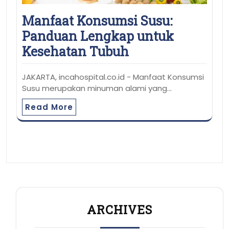
Manfaat Konsumsi Susu:
Panduan Lengkap untuk
Kesehatan Tubuh
JAKARTA, incahospital.co.id - Manfaat Konsumsi
Susu merupakan minuman alami yang…
Read More
ARCHIVES