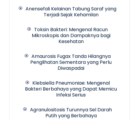
Anensefali Kelainan Tabung Saraf yang
Terjadi Sejak Kehamilan
Toksin Bakteri: Mengenal Racun
Mikroskopis dan Dampaknya bagi
Kesehatan
Amaurosis Fugax Tanda Hilangnya
Penglihatan Sementara yang Perlu
Diwaspadai
Klebsiella Pneumoniae: Mengenal
Bakteri Berbahaya yang Dapat Memicu
Infeksi Serius
Agranulositosis Turunnya Sel Darah
Putih yang Berbahaya