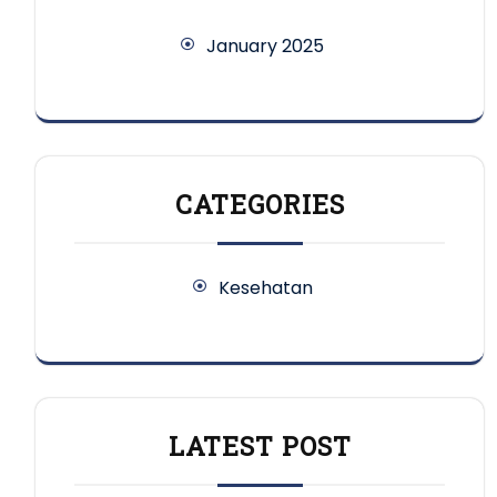
January 2025
CATEGORIES
Kesehatan
LATEST POST