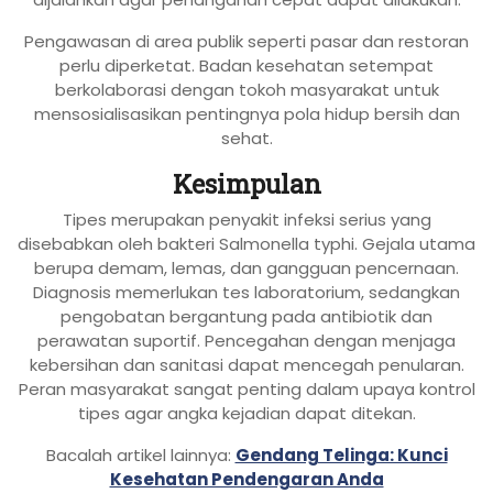
Pengawasan di area publik seperti pasar dan restoran
perlu diperketat. Badan kesehatan setempat
berkolaborasi dengan tokoh masyarakat untuk
mensosialisasikan pentingnya pola hidup bersih dan
sehat.
Kesimpulan
Tipes merupakan penyakit infeksi serius yang
disebabkan oleh bakteri Salmonella typhi. Gejala utama
berupa demam, lemas, dan gangguan pencernaan.
Diagnosis memerlukan tes laboratorium, sedangkan
pengobatan bergantung pada antibiotik dan
perawatan suportif. Pencegahan dengan menjaga
kebersihan dan sanitasi dapat mencegah penularan.
Peran masyarakat sangat penting dalam upaya kontrol
tipes agar angka kejadian dapat ditekan.
Bacalah artikel lainnya:
Gendang Telinga: Kunci
Kesehatan Pendengaran Anda