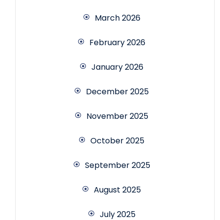
March 2026
February 2026
January 2026
December 2025
November 2025
October 2025
September 2025
August 2025
July 2025