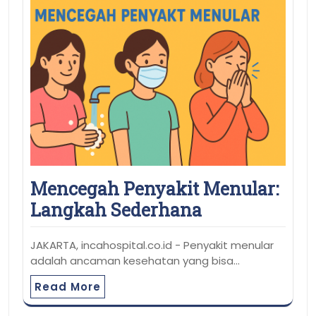
Mencegah Penyakit Menular:
Langkah Sederhana
JAKARTA, incahospital.co.id - Penyakit menular
adalah ancaman kesehatan yang bisa…
Read More