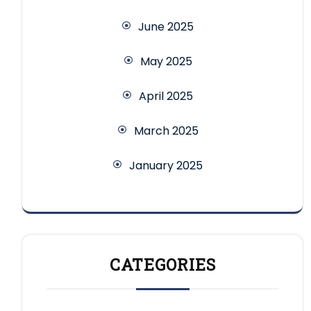
June 2025
May 2025
April 2025
March 2025
January 2025
CATEGORIES