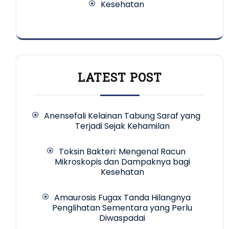
Kesehatan
LATEST POST
Anensefali Kelainan Tabung Saraf yang
Terjadi Sejak Kehamilan
Toksin Bakteri: Mengenal Racun
Mikroskopis dan Dampaknya bagi
Kesehatan
Amaurosis Fugax Tanda Hilangnya
Penglihatan Sementara yang Perlu
Diwaspadai