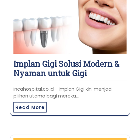
Implan Gigi Solusi Modern &
Nyaman untuk Gigi
incahospital.co.id - Implan Gigi kini menjadi
pilihan utama bagi mereka…
Read More