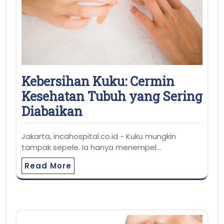
Kebersihan Kuku: Cermin
Kesehatan Tubuh yang Sering
Diabaikan
Jakarta, incahospital.co.id - Kuku mungkin
tampak sepele. Ia hanya menempel…
Read More