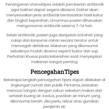
Penanganan utamatipes adalah pemberian antibiotik
agar bakteri dapat segera dibasmi. Dokter akan
menyesuaikan jenis antibiotik berdasarkan hasil kultur
dan tingkat keparahan. Umumnya pasien diharuskan
mengonsumsi antibiotik selama 7–14 hari.
Selain antibiotik, pasien juga dianjurkan istirahat yang
cukup dan konsumsi cairan secara teratur untuk
mencegah dehidrasi. Makanan yang dikonsumsi
sebaiknya mudah dicerna seperti bubur dan sup.
Perhatian khusus pada kebersihan saat menyiapkan
makanan sangat penting.
PencegahanTipes
Beberapa langkah pencegahan tipes dapat dilakukan di
lingkungan rumah dan publik. Pertama, biasakan
mencuci tangan dengan sabun sebelum makan dan
setelah buang air. Kedua, pastikan air minum yang
dikonsumsi bersih. Jika perlu, rebus atau gunakan
penjernih air.