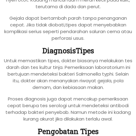
terutama di dada dan perut.
Gejala dapat bertambah parah tanpa penanganan
cepat. Jika tidak diobati,tipes dapat menyebabkan
komplikasi serius seperti pendarahan saluran cerna atau
perforasi usus.
DiagnosisTipes
Untuk memastikan tipes, dokter biasanya melakukan tes
darah dan tes kultur tinja. Pemeriksaan laboratorium ini
bertujuan mendeteksi bakteri Salmonella typhi. Selain
itu, dokter akan menanyakan riwayat gejala, pola
demam, dan kebiasaan makan.
Proses diagnosis juga dapat mencakup pemeriksaan
cepat berupa tes serologi untuk mendeteksi antibodi
terhadap bakteri penyebab. Namun metode ini kadang
kurang akurat jika dilakukan terlalu awal.
Pengobatan Tipes