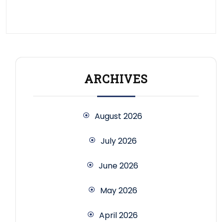
ARCHIVES
August 2026
July 2026
June 2026
May 2026
April 2026