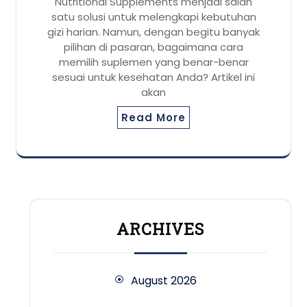
Nutritional Supplements menjadi salah
satu solusi untuk melengkapi kebutuhan
gizi harian. Namun, dengan begitu banyak
pilihan di pasaran, bagaimana cara
memilih suplemen yang benar-benar
sesuai untuk kesehatan Anda? Artikel ini
akan
Read More
ARCHIVES
August 2026