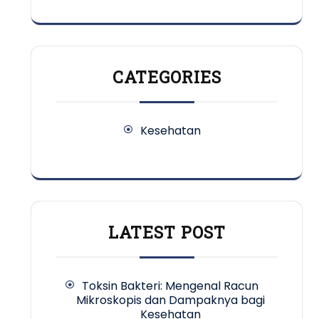
CATEGORIES
Kesehatan
LATEST POST
Toksin Bakteri: Mengenal Racun
Mikroskopis dan Dampaknya bagi
Kesehatan