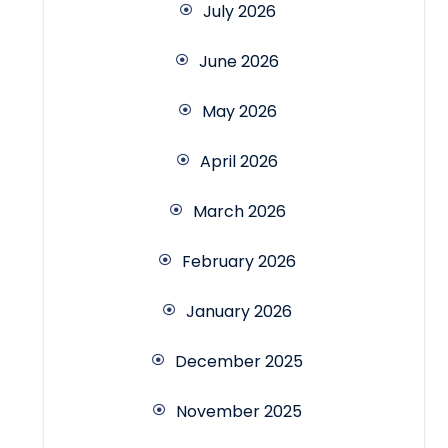
July 2026
June 2026
May 2026
April 2026
March 2026
February 2026
January 2026
December 2025
November 2025