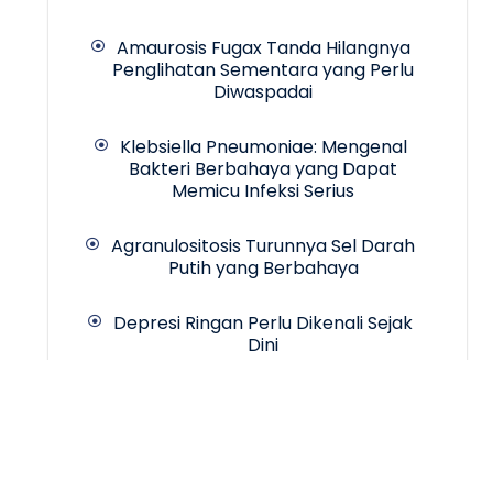
Amaurosis Fugax Tanda Hilangnya
Penglihatan Sementara yang Perlu
Diwaspadai
Klebsiella Pneumoniae: Mengenal
Bakteri Berbahaya yang Dapat
Memicu Infeksi Serius
Agranulositosis Turunnya Sel Darah
Putih yang Berbahaya
Depresi Ringan Perlu Dikenali Sejak
Dini