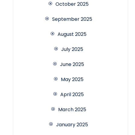
October 2025
September 2025
August 2025
July 2025
June 2025
May 2025
April 2025
March 2025
January 2025