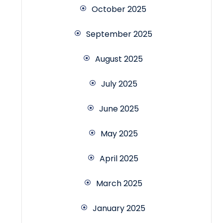
October 2025
September 2025
August 2025
July 2025
June 2025
May 2025
April 2025
March 2025
January 2025