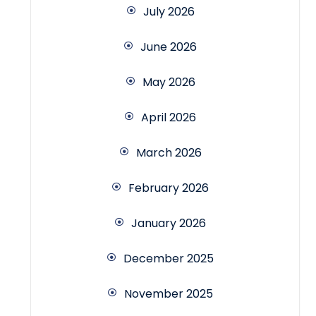
July 2026
June 2026
May 2026
April 2026
March 2026
February 2026
January 2026
December 2025
November 2025