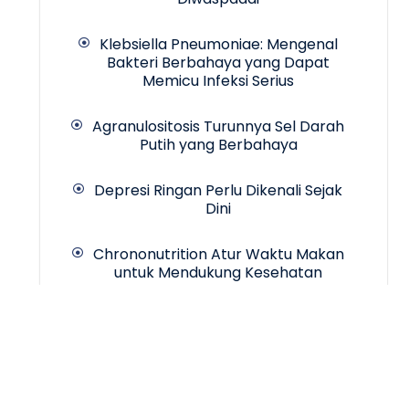
Klebsiella Pneumoniae: Mengenal
Bakteri Berbahaya yang Dapat
Memicu Infeksi Serius
Agranulositosis Turunnya Sel Darah
Putih yang Berbahaya
Depresi Ringan Perlu Dikenali Sejak
Dini
Chrononutrition Atur Waktu Makan
untuk Mendukung Kesehatan