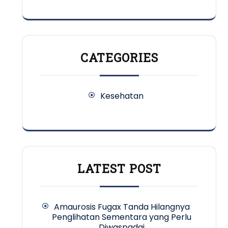
CATEGORIES
Kesehatan
LATEST POST
Amaurosis Fugax Tanda Hilangnya
Penglihatan Sementara yang Perlu
Diwaspadai