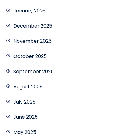
January 2026
December 2025
November 2025
October 2025
September 2025
August 2025
July 2025
June 2025
May 2025