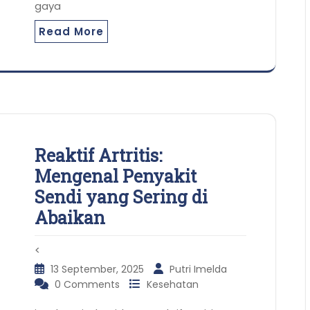
gaya
Read More
Reaktif Artritis:
Mengenal Penyakit
Sendi yang Sering di
Abaikan
<
13 September, 2025
Putri Imelda
0 Comments
Kesehatan