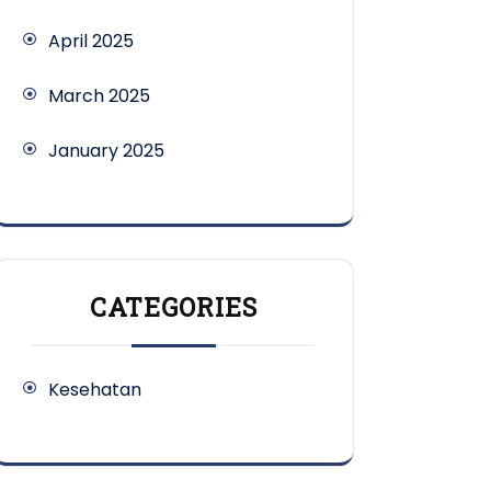
April 2025
March 2025
January 2025
CATEGORIES
Kesehatan