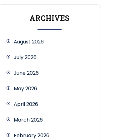
ARCHIVES
August 2026
July 2026
June 2026
May 2026
April 2026
March 2026
February 2026