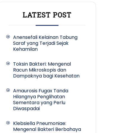
LATEST POST
Anensefali Kelainan Tabung
Saraf yang Terjadi Sejak
Kehamilan
Toksin Bakteri: Mengenal
Racun Mikroskopis dan
Dampaknya bagi Kesehatan
Amaurosis Fugax Tanda
Hilangnya Penglihatan
Sementara yang Perlu
Diwaspadai
Klebsiella Pneumoniae:
Mengenal Bakteri Berbahaya