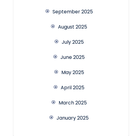
September 2025
August 2025
July 2025
June 2025
May 2025
April 2025
March 2025
January 2025