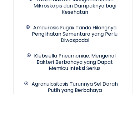
Mikroskopis dan Dampaknya bagi
Kesehatan
Amaurosis Fugax Tanda Hilangnya
Penglihatan Sementara yang Perlu
Diwaspadai
Klebsiella Pneumoniae: Mengenal
Bakteri Berbahaya yang Dapat
Memicu Infeksi Serius
Agranulositosis Turunnya Sel Darah
Putih yang Berbahaya