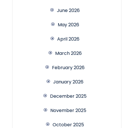
June 2026
May 2026
April 2026
March 2026
February 2026
January 2026
December 2025
November 2025
October 2025