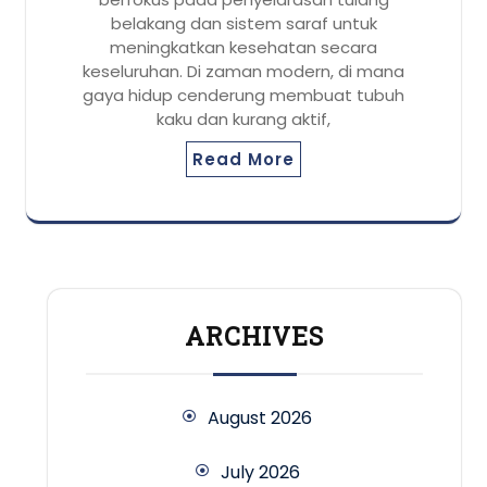
belakang dan sistem saraf untuk
meningkatkan kesehatan secara
keseluruhan. Di zaman modern, di mana
gaya hidup cenderung membuat tubuh
kaku dan kurang aktif,
Read More
ARCHIVES
August 2026
July 2026