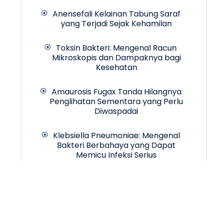
Anensefali Kelainan Tabung Saraf
yang Terjadi Sejak Kehamilan
Toksin Bakteri: Mengenal Racun
Mikroskopis dan Dampaknya bagi
Kesehatan
Amaurosis Fugax Tanda Hilangnya
Penglihatan Sementara yang Perlu
Diwaspadai
Klebsiella Pneumoniae: Mengenal
Bakteri Berbahaya yang Dapat
Memicu Infeksi Serius