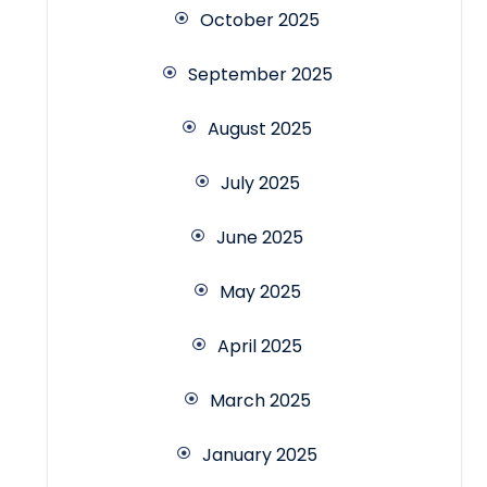
October 2025
September 2025
August 2025
July 2025
June 2025
May 2025
April 2025
March 2025
January 2025