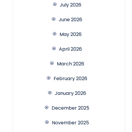
July 2026
June 2026
May 2026
April 2026
March 2026
February 2026
January 2026
December 2025
November 2025