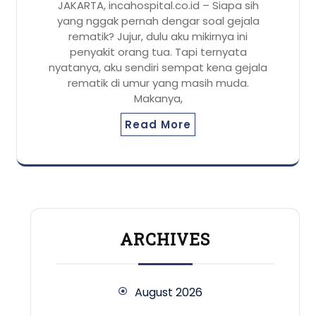
JAKARTA, incahospital.co.id – Siapa sih
yang nggak pernah dengar soal gejala
rematik? Jujur, dulu aku mikirnya ini
penyakit orang tua. Tapi ternyata
nyatanya, aku sendiri sempat kena gejala
rematik di umur yang masih muda.
Makanya,
Read More
ARCHIVES
August 2026