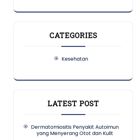
CATEGORIES
Kesehatan
LATEST POST
Dermatomiositis Penyakit Autoimun
yang Menyerang Otot dan Kulit