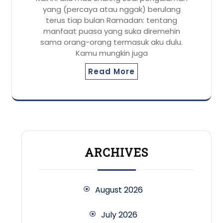
yang (percaya atau nggak) berulang
terus tiap bulan Ramadan: tentang
manfaat puasa yang suka diremehin
sama orang-orang termasuk aku dulu.
Kamu mungkin juga
Read More
ARCHIVES
August 2026
July 2026