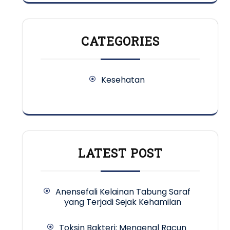
CATEGORIES
Kesehatan
LATEST POST
Anensefali Kelainan Tabung Saraf
yang Terjadi Sejak Kehamilan
Toksin Bakteri: Mengenal Racun