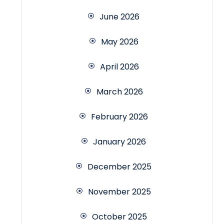
June 2026
May 2026
April 2026
March 2026
February 2026
January 2026
December 2025
November 2025
October 2025