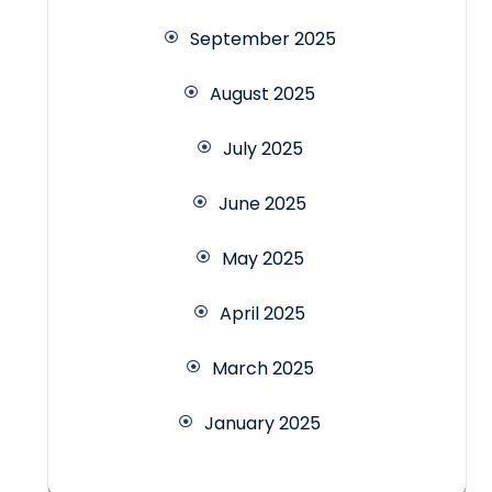
September 2025
August 2025
July 2025
June 2025
May 2025
April 2025
March 2025
January 2025