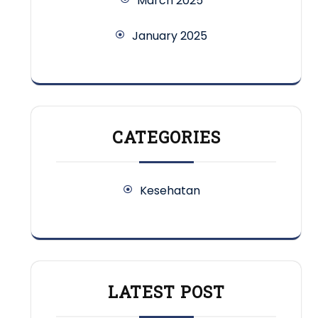
March 2025
January 2025
CATEGORIES
Kesehatan
LATEST POST