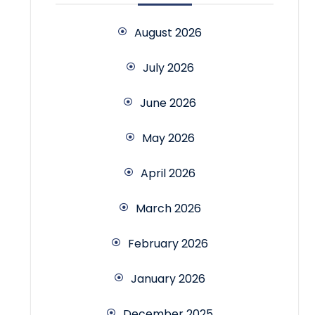
August 2026
July 2026
June 2026
May 2026
April 2026
March 2026
February 2026
January 2026
December 2025