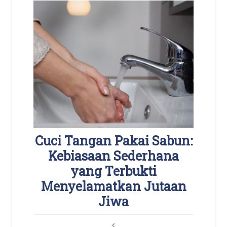
Cuci Tangan Pakai Sabun:
Kebiasaan Sederhana
yang Terbukti
Menyelamatkan Jutaan
Jiwa
<