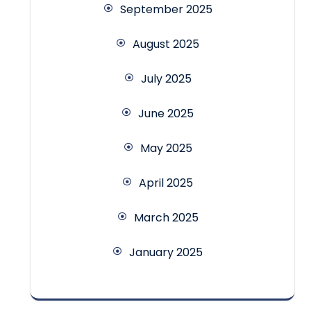
September 2025
August 2025
July 2025
June 2025
May 2025
April 2025
March 2025
January 2025