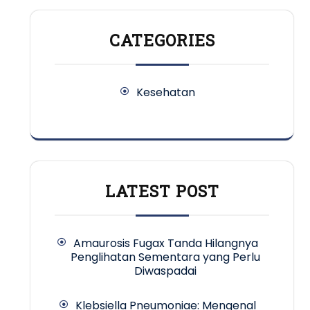
CATEGORIES
Kesehatan
LATEST POST
Amaurosis Fugax Tanda Hilangnya
Penglihatan Sementara yang Perlu
Diwaspadai
Klebsiella Pneumoniae: Mengenal