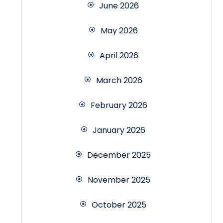
June 2026
May 2026
April 2026
March 2026
February 2026
January 2026
December 2025
November 2025
October 2025