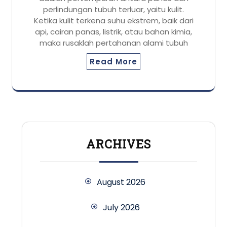
perlindungan tubuh terluar, yaitu kulit.
Ketika kulit terkena suhu ekstrem, baik dari
api, cairan panas, listrik, atau bahan kimia,
maka rusaklah pertahanan alami tubuh
Read More
ARCHIVES
August 2026
July 2026