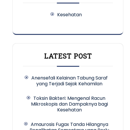
Kesehatan
LATEST POST
Anensefali Kelainan Tabung Saraf
yang Terjadi Sejak Kehamilan
Toksin Bakteri: Mengenal Racun
Mikroskopis dan Dampaknya bagi
Kesehatan
Amaurosis Fugax Tanda Hilangnya