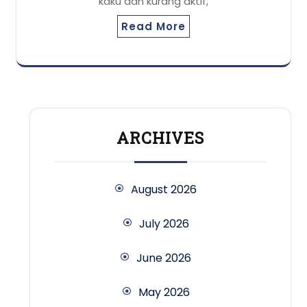
kaku dan kurang aktif,
Read More
ARCHIVES
August 2026
July 2026
June 2026
May 2026