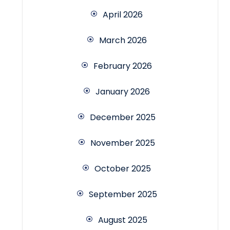
April 2026
March 2026
February 2026
January 2026
December 2025
November 2025
October 2025
September 2025
August 2025