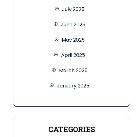
July 2025
June 2025
May 2025
April 2025
March 2025
January 2025
CATEGORIES