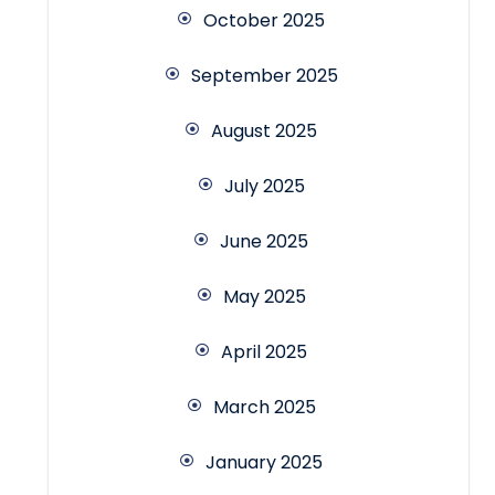
October 2025
September 2025
August 2025
July 2025
June 2025
May 2025
April 2025
March 2025
January 2025