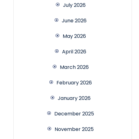
July 2026
June 2026
May 2026
April 2026
March 2026
February 2026
January 2026
December 2025
November 2025