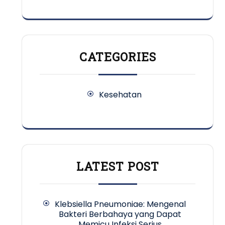
CATEGORIES
Kesehatan
LATEST POST
Klebsiella Pneumoniae: Mengenal
Bakteri Berbahaya yang Dapat
Memicu Infeksi Serius