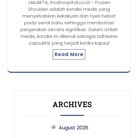
JAKARTA, incahospital.co.id – Frozen
Shoulder adalah kondisi medis yang
menyebabkan kekakuan dan nyeri hebat
pada sendi bahu sehingga membatasi
pergerakan secara signifikan. Dalam istilah
medis, kondisi ini dikenal sebagai adhesive
capsulitis yang terjadi ketika kapsul
Read More
ARCHIVES
August 2026