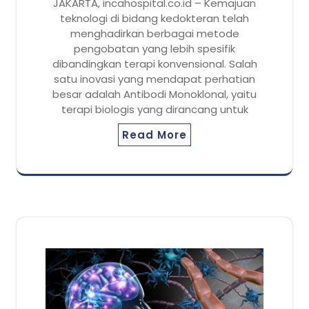
JAKARTA, incahospital.co.id – Kemajuan
teknologi di bidang kedokteran telah
menghadirkan berbagai metode
pengobatan yang lebih spesifik
dibandingkan terapi konvensional. Salah
satu inovasi yang mendapat perhatian
besar adalah Antibodi Monoklonal, yaitu
terapi biologis yang dirancang untuk
Read More