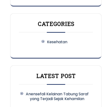
CATEGORIES
Kesehatan
LATEST POST
Anensefali Kelainan Tabung Saraf
yang Terjadi Sejak Kehamilan