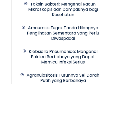
Toksin Bakteri: Mengenal Racun
Mikroskopis dan Dampaknya bagi
Kesehatan
Amaurosis Fugax Tanda Hilangnya
Penglihatan Sementara yang Perlu
Diwaspadai
Klebsiella Pneumoniae: Mengenal
Bakteri Berbahaya yang Dapat
Memicu Infeksi Serius
Agranulositosis Turunnya Sel Darah
Putih yang Berbahaya