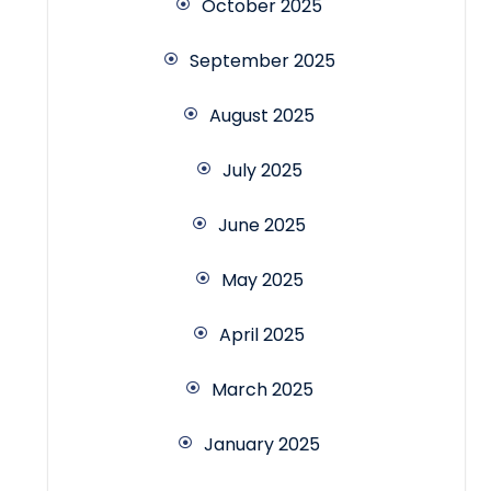
October 2025
September 2025
August 2025
July 2025
June 2025
May 2025
April 2025
March 2025
January 2025