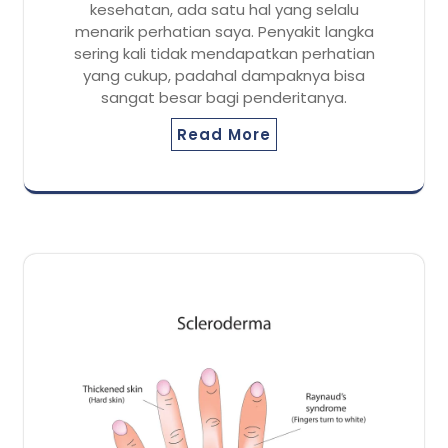
kesehatan, ada satu hal yang selalu
menarik perhatian saya. Penyakit langka
sering kali tidak mendapatkan perhatian
yang cukup, padahal dampaknya bisa
sangat besar bagi penderitanya.
Read More