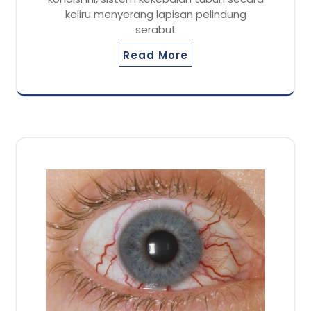
keliru menyerang lapisan pelindung
serabut
Read More