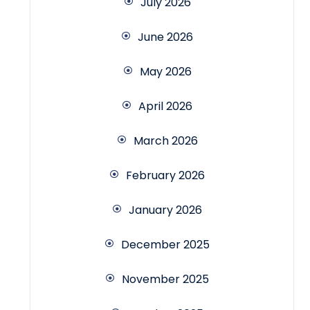
July 2026
June 2026
May 2026
April 2026
March 2026
February 2026
January 2026
December 2025
November 2025