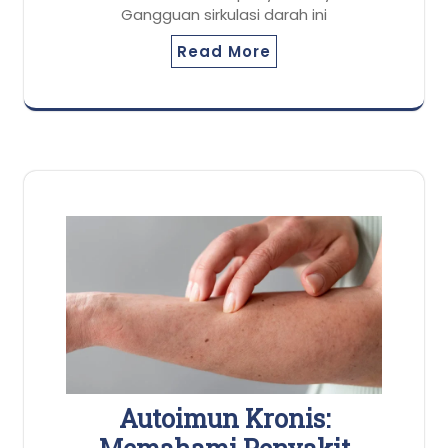
Gangguan sirkulasi darah ini
Read More
Autoimun Kronis: