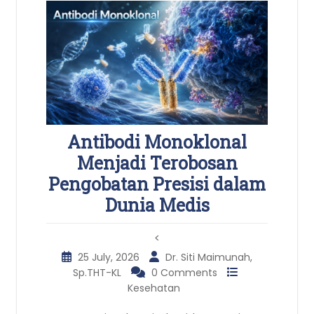
Antibodi Monoklonal
Menjadi Terobosan
Pengobatan Presisi dalam
Dunia Medis
<
25 July, 2026
Dr. Siti Maimunah,
Sp.THT-KL
0 Comments
Kesehatan