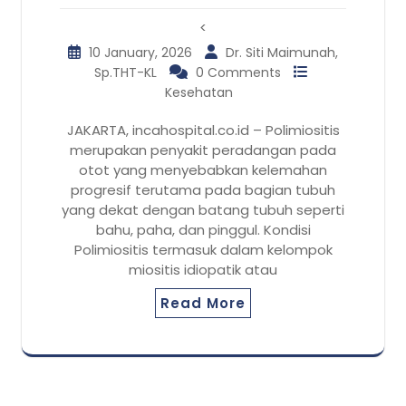
<
10 January, 2026
Dr. Siti Maimunah,
Sp.THT-KL
0 Comments
Kesehatan
JAKARTA, incahospital.co.id – Polimiositis
merupakan penyakit peradangan pada
otot yang menyebabkan kelemahan
progresif terutama pada bagian tubuh
yang dekat dengan batang tubuh seperti
bahu, paha, dan pinggul. Kondisi
Polimiositis termasuk dalam kelompok
miositis idiopatik atau
Read More