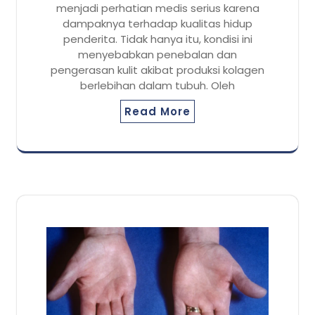
menjadi perhatian medis serius karena
dampaknya terhadap kualitas hidup
penderita. Tidak hanya itu, kondisi ini
menyebabkan penebalan dan
pengerasan kulit akibat produksi kolagen
berlebihan dalam tubuh. Oleh
Read More