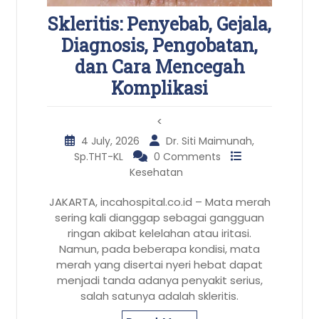
Skleritis: Penyebab, Gejala,
Diagnosis, Pengobatan,
dan Cara Mencegah
Komplikasi
<
4 July, 2026
Dr. Siti Maimunah,
Sp.THT-KL
0 Comments
Kesehatan
JAKARTA, incahospital.co.id – Mata merah
sering kali dianggap sebagai gangguan
ringan akibat kelelahan atau iritasi.
Namun, pada beberapa kondisi, mata
merah yang disertai nyeri hebat dapat
menjadi tanda adanya penyakit serius,
salah satunya adalah skleritis.