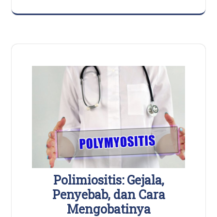
Polimiositis: Gejala,
Penyebab, dan Cara
Mengobatinya