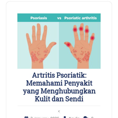
Artritis Psoriatik:
Memahami Penyakit
yang Menghubungkan
Kulit dan Sendi
<