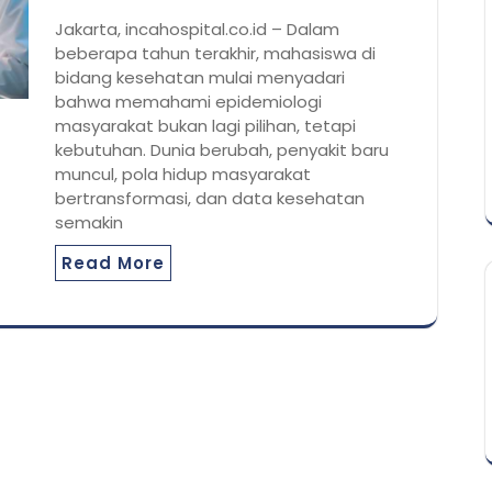
Jakarta, incahospital.co.id – Dalam
beberapa tahun terakhir, mahasiswa di
bidang kesehatan mulai menyadari
bahwa memahami epidemiologi
masyarakat bukan lagi pilihan, tetapi
kebutuhan. Dunia berubah, penyakit baru
muncul, pola hidup masyarakat
bertransformasi, dan data kesehatan
semakin
Read More