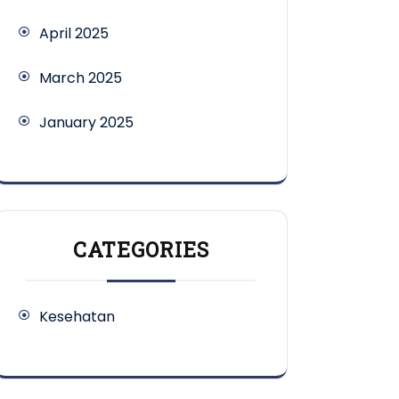
April 2025
March 2025
January 2025
CATEGORIES
Kesehatan