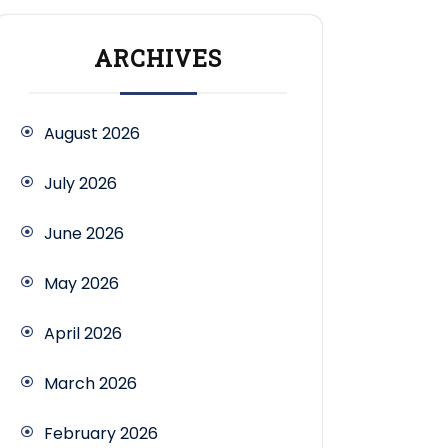
ARCHIVES
August 2026
July 2026
June 2026
May 2026
April 2026
March 2026
February 2026