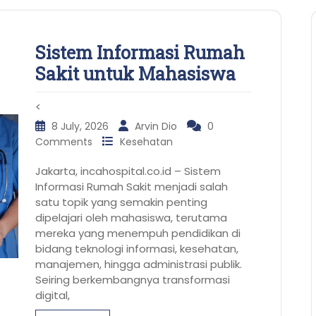
Sistem Informasi Rumah
Sakit untuk Mahasiswa
<
8 July, 2026
Arvin Dio
0
Comments
Kesehatan
Jakarta, incahospital.co.id – Sistem
Informasi Rumah Sakit menjadi salah
satu topik yang semakin penting
dipelajari oleh mahasiswa, terutama
mereka yang menempuh pendidikan di
bidang teknologi informasi, kesehatan,
manajemen, hingga administrasi publik.
Seiring berkembangnya transformasi
digital,