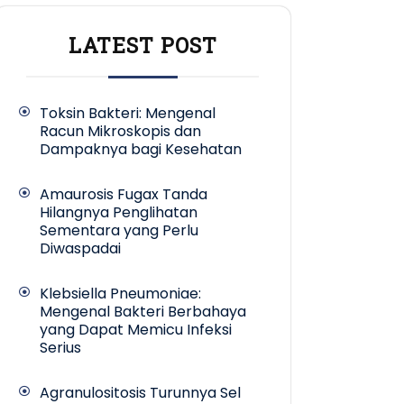
LATEST POST
Toksin Bakteri: Mengenal
Racun Mikroskopis dan
Dampaknya bagi Kesehatan
Amaurosis Fugax Tanda
Hilangnya Penglihatan
Sementara yang Perlu
Diwaspadai
Klebsiella Pneumoniae:
Mengenal Bakteri Berbahaya
yang Dapat Memicu Infeksi
Serius
Agranulositosis Turunnya Sel