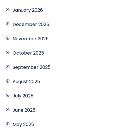
January 2026
December 2025
November 2025
October 2025
September 2025
August 2025
July 2025
June 2025
May 2025