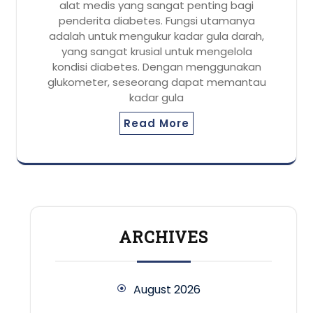
alat medis yang sangat penting bagi
penderita diabetes. Fungsi utamanya
adalah untuk mengukur kadar gula darah,
yang sangat krusial untuk mengelola
kondisi diabetes. Dengan menggunakan
glukometer, seseorang dapat memantau
kadar gula
Read More
ARCHIVES
August 2026