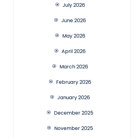
July 2026
June 2026
May 2026
April 2026
March 2026
February 2026
January 2026
December 2025
November 2025