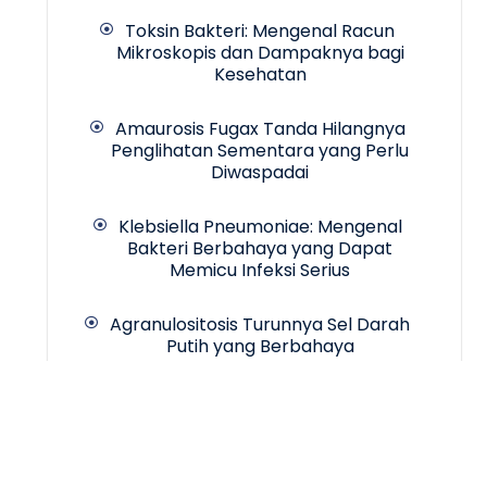
Toksin Bakteri: Mengenal Racun
Mikroskopis dan Dampaknya bagi
Kesehatan
Amaurosis Fugax Tanda Hilangnya
Penglihatan Sementara yang Perlu
Diwaspadai
Klebsiella Pneumoniae: Mengenal
Bakteri Berbahaya yang Dapat
Memicu Infeksi Serius
Agranulositosis Turunnya Sel Darah
Putih yang Berbahaya