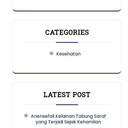
CATEGORIES
Kesehatan
LATEST POST
Anensefali Kelainan Tabung Saraf
yang Terjadi Sejak Kehamilan