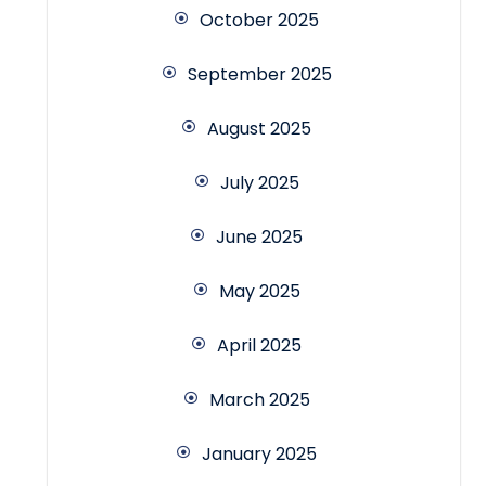
October 2025
September 2025
August 2025
July 2025
June 2025
May 2025
April 2025
March 2025
January 2025