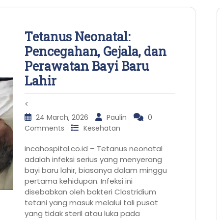
Tetanus Neonatal:
Pencegahan, Gejala, dan
Perawatan Bayi Baru
Lahir
<
24 March, 2026
Paulin
0
Comments
Kesehatan
incahospital.co.id – Tetanus neonatal
adalah infeksi serius yang menyerang
bayi baru lahir, biasanya dalam minggu
pertama kehidupan. Infeksi ini
disebabkan oleh bakteri Clostridium
tetani yang masuk melalui tali pusat
yang tidak steril atau luka pada