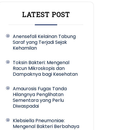
LATEST POST
Anensefali Kelainan Tabung
Saraf yang Terjadi Sejak
Kehamilan
Toksin Bakteri: Mengenal
Racun Mikroskopis dan
Dampaknya bagi Kesehatan
Amaurosis Fugax Tanda
Hilangnya Penglihatan
Sementara yang Perlu
Diwaspadai
Klebsiella Pneumoniae:
Mengenal Bakteri Berbahaya