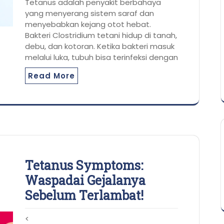
Tetanus adalah penyakit berbahaya
yang menyerang sistem saraf dan
menyebabkan kejang otot hebat.
Bakteri Clostridium tetani hidup di tanah,
debu, dan kotoran. Ketika bakteri masuk
melalui luka, tubuh bisa terinfeksi dengan
Read More
Tetanus Symptoms:
Waspadai Gejalanya
Sebelum Terlambat!
<