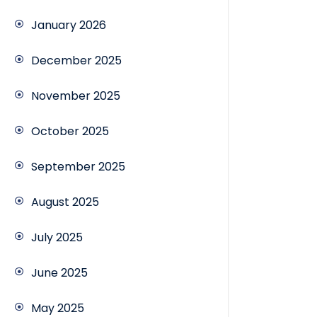
January 2026
December 2025
November 2025
October 2025
September 2025
August 2025
July 2025
June 2025
May 2025