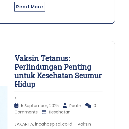
Read More
Vaksin Tetanus:
Perlindungan Penting
untuk Kesehatan Seumur
Hidup
<
5 September, 2025
Paulin
0
Comments
Kesehatan
JAKARTA, incahospital.co.id – Vaksin