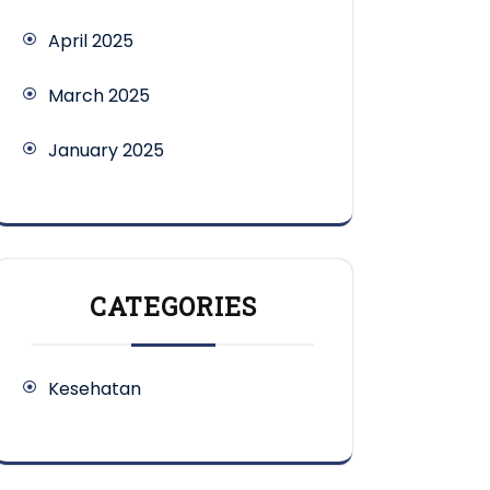
April 2025
March 2025
January 2025
CATEGORIES
Kesehatan