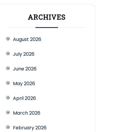
ARCHIVES
August 2026
July 2026
June 2026
May 2026
April 2026
March 2026
February 2026