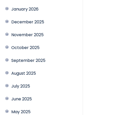
January 2026
December 2025
November 2025
October 2025
September 2025
August 2025
July 2025
June 2025
May 2025