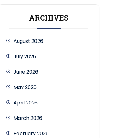
ARCHIVES
August 2026
July 2026
June 2026
May 2026
April 2026
March 2026
February 2026