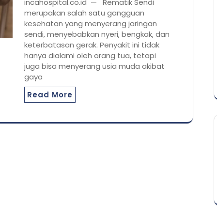
incahospital.co.id — Rematik Sendi
merupakan salah satu gangguan
kesehatan yang menyerang jaringan
sendi, menyebabkan nyeri, bengkak, dan
keterbatasan gerak. Penyakit ini tidak
hanya dialami oleh orang tua, tetapi
juga bisa menyerang usia muda akibat
gaya
Read More