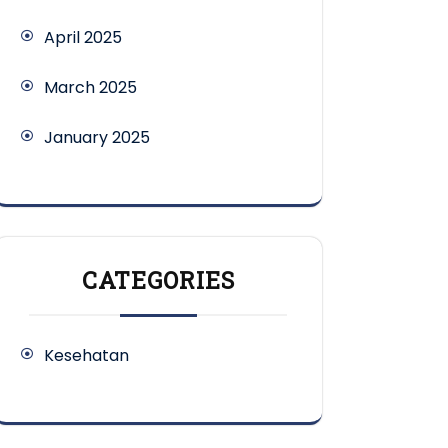
April 2025
March 2025
January 2025
CATEGORIES
Kesehatan