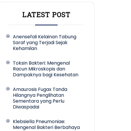
LATEST POST
Anensefali Kelainan Tabung
Saraf yang Terjadi Sejak
Kehamilan
Toksin Bakteri: Mengenal
Racun Mikroskopis dan
Dampaknya bagi Kesehatan
Amaurosis Fugax Tanda
Hilangnya Penglihatan
Sementara yang Perlu
Diwaspadai
Klebsiella Pneumoniae:
Mengenal Bakteri Berbahaya