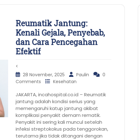
Reumatik Jantung:
Kenali Gejala, Penyebab,
dan Cara Pencegahan
Efektif
<
28 November, 2025
Paulin
0
Comments
Kesehatan
JAKARTA, incahospital.co.id – Reumatik
jantung adalah kondisi serius yang
memengaruhi katup jantung akibat
komplikasi penyakit demam rematik.
Penyakit ini sering kali muncul setelah
infeksi streptokokus pada tenggorokan,
terutama jika tidak ditangani dengan