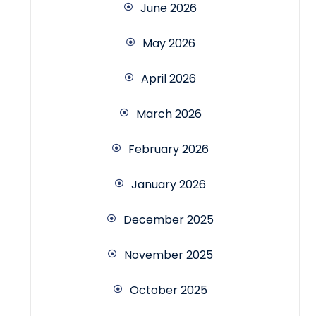
June 2026
May 2026
April 2026
March 2026
February 2026
January 2026
December 2025
November 2025
October 2025