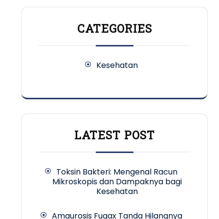
CATEGORIES
Kesehatan
LATEST POST
Toksin Bakteri: Mengenal Racun
Mikroskopis dan Dampaknya bagi
Kesehatan
Amaurosis Fugax Tanda Hilangnya