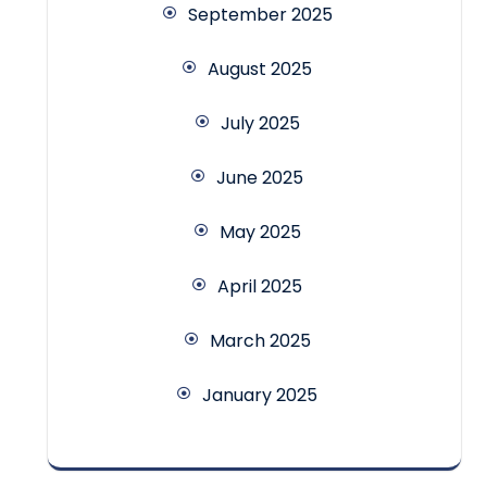
September 2025
August 2025
July 2025
June 2025
May 2025
April 2025
March 2025
January 2025