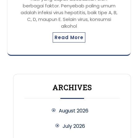
berbagai faktor. Penyebab paling umum
adalah infeksi virus hepatitis, baik tipe A, B,
C, D, maupun E. Selain virus, konsumsi
alkohol
Read More
ARCHIVES
August 2026
July 2026