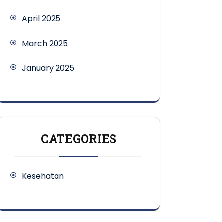
April 2025
March 2025
January 2025
CATEGORIES
Kesehatan