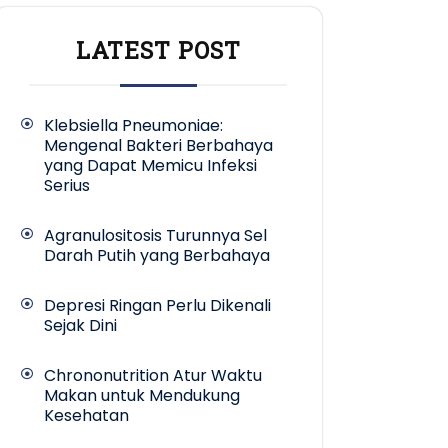
LATEST POST
Klebsiella Pneumoniae:
Mengenal Bakteri Berbahaya
yang Dapat Memicu Infeksi
Serius
Agranulositosis Turunnya Sel
Darah Putih yang Berbahaya
Depresi Ringan Perlu Dikenali
Sejak Dini
Chrononutrition Atur Waktu
Makan untuk Mendukung
Kesehatan