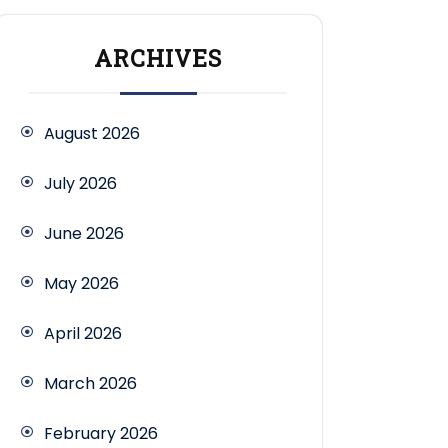
ARCHIVES
August 2026
July 2026
June 2026
May 2026
April 2026
March 2026
February 2026