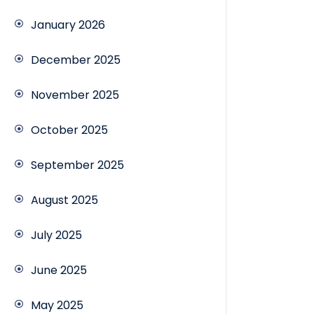
January 2026
December 2025
November 2025
October 2025
September 2025
August 2025
July 2025
June 2025
May 2025