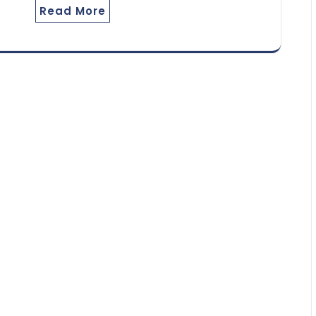
Read More