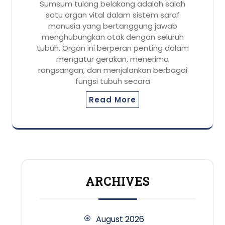
Sumsum tulang belakang adalah salah
satu organ vital dalam sistem saraf
manusia yang bertanggung jawab
menghubungkan otak dengan seluruh
tubuh. Organ ini berperan penting dalam
mengatur gerakan, menerima
rangsangan, dan menjalankan berbagai
fungsi tubuh secara
Read More
ARCHIVES
August 2026