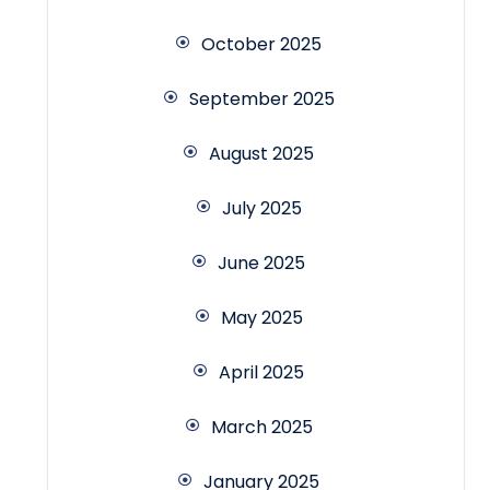
October 2025
September 2025
August 2025
July 2025
June 2025
May 2025
April 2025
March 2025
January 2025