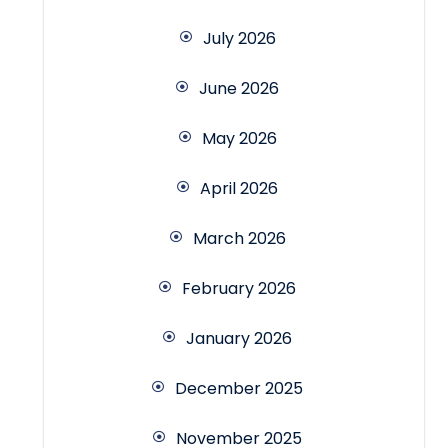
July 2026
June 2026
May 2026
April 2026
March 2026
February 2026
January 2026
December 2025
November 2025