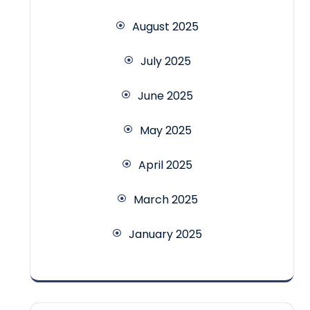
August 2025
July 2025
June 2025
May 2025
April 2025
March 2025
January 2025