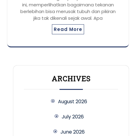
ini, memperlihatkan bagaimana tekanan
berlebihan bisa merusak tubuh dan pikiran
jika tak dikenali sejak awal. Apa
Read More
ARCHIVES
August 2026
July 2026
June 2026