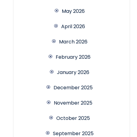
May 2026
April 2026
March 2026
February 2026
January 2026
December 2025
November 2025
October 2025
September 2025