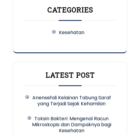
CATEGORIES
Kesehatan
LATEST POST
Anensefali Kelainan Tabung Saraf
yang Terjadi Sejak Kehamilan
Toksin Bakteri: Mengenal Racun
Mikroskopis dan Dampaknya bagi
Kesehatan