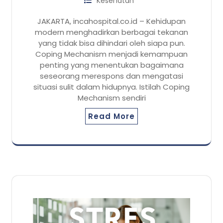
Kesehatan
JAKARTA, incahospital.co.id – Kehidupan
modern menghadirkan berbagai tekanan
yang tidak bisa dihindari oleh siapa pun.
Coping Mechanism menjadi kemampuan
penting yang menentukan bagaimana
seseorang merespons dan mengatasi
situasi sulit dalam hidupnya. Istilah Coping
Mechanism sendiri
Read More