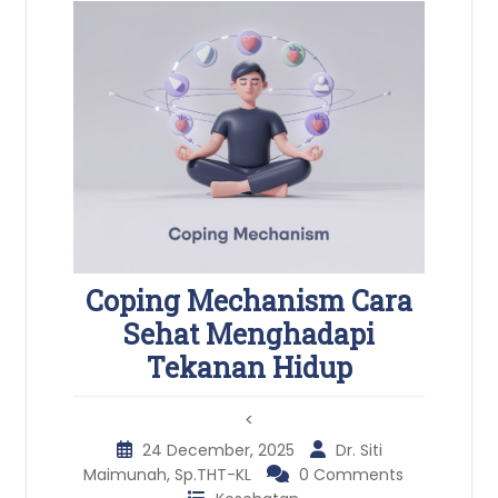
Coping Mechanism Cara
Sehat Menghadapi
Tekanan Hidup
<
24 December, 2025
Dr. Siti
Maimunah, Sp.THT-KL
0 Comments