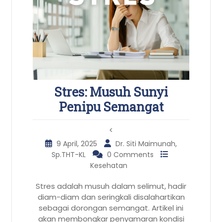
Stres: Musuh Sunyi
Penipu Semangat
<
9 April, 2025
Dr. Siti Maimunah,
Sp.THT-KL
0 Comments
Kesehatan
Stres adalah musuh dalam selimut, hadir
diam-diam dan seringkali disalahartikan
sebagai dorongan semangat. Artikel ini
akan membongkar penyamaran kondisi