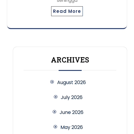
sehingga
Read More
ARCHIVES
August 2026
July 2026
June 2026
May 2026