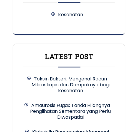
Kesehatan
LATEST POST
Toksin Bakteri: Mengenal Racun
Mikroskopis dan Dampaknya bagi
Kesehatan
Amaurosis Fugax Tanda Hilangnya
Penglihatan Sementara yang Perlu
Diwaspadai
Klebsiella Pneumoniae: Mengenal