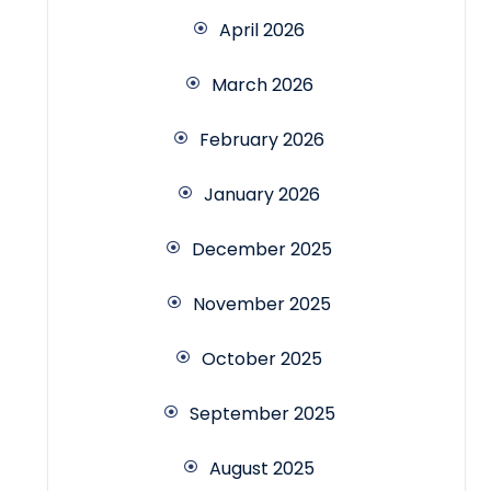
April 2026
March 2026
February 2026
January 2026
December 2025
November 2025
October 2025
September 2025
August 2025