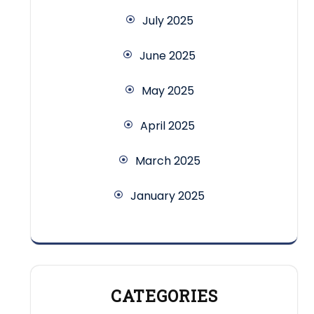
July 2025
June 2025
May 2025
April 2025
March 2025
January 2025
CATEGORIES