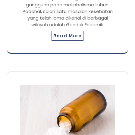
gangguan pada metabolisme tubuh.
Padahal, salah satu masalah kesehatan
yang telah lama dikenal di berbagai
wilayah adalah Gondok Endemik.
Read More