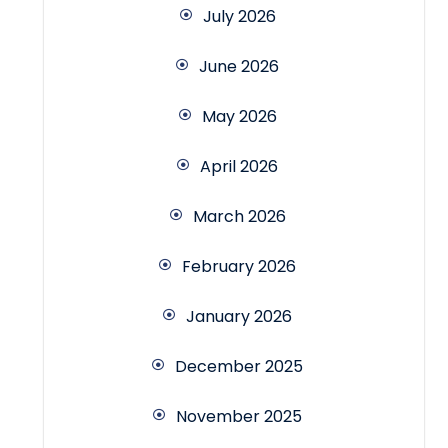
July 2026
June 2026
May 2026
April 2026
March 2026
February 2026
January 2026
December 2025
November 2025