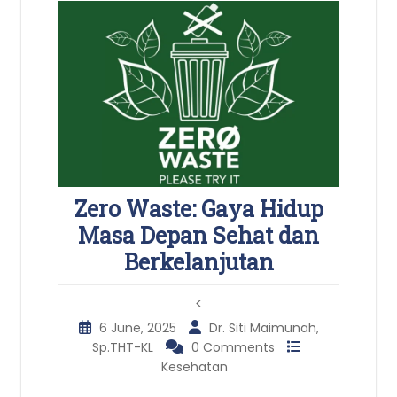
Zero Waste: Gaya Hidup
Masa Depan Sehat dan
Berkelanjutan
<
6 June, 2025
Dr. Siti Maimunah,
Sp.THT-KL
0 Comments
Kesehatan