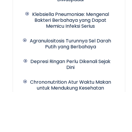
Klebsiella Pneumoniae: Mengenal
Bakteri Berbahaya yang Dapat
Memicu Infeksi Serius
Agranulositosis Turunnya Sel Darah
Putih yang Berbahaya
Depresi Ringan Perlu Dikenali Sejak
Dini
Chrononutrition Atur Waktu Makan
untuk Mendukung Kesehatan