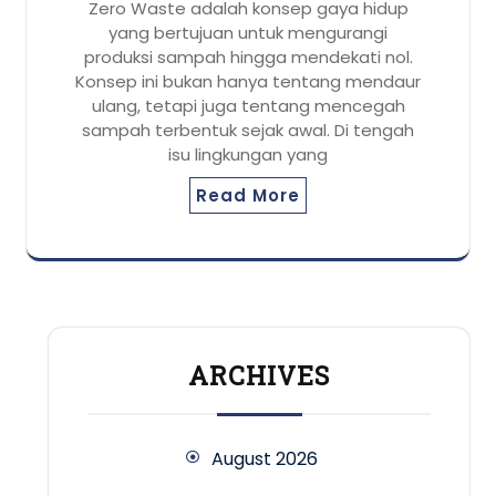
Zero Waste adalah konsep gaya hidup
yang bertujuan untuk mengurangi
produksi sampah hingga mendekati nol.
Konsep ini bukan hanya tentang mendaur
ulang, tetapi juga tentang mencegah
sampah terbentuk sejak awal. Di tengah
isu lingkungan yang
Read More
ARCHIVES
August 2026