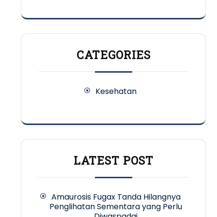
CATEGORIES
Kesehatan
LATEST POST
Amaurosis Fugax Tanda Hilangnya
Penglihatan Sementara yang Perlu
Diwaspadai