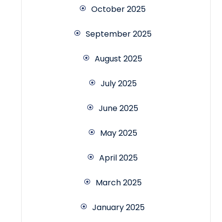
October 2025
September 2025
August 2025
July 2025
June 2025
May 2025
April 2025
March 2025
January 2025