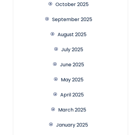
October 2025
September 2025
August 2025
July 2025
June 2025
May 2025
April 2025
March 2025
January 2025