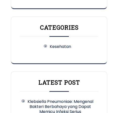
CATEGORIES
Kesehatan
LATEST POST
Klebsiella Pneumoniae: Mengenal
Bakteri Berbahaya yang Dapat
Memicu Infeksi Serius