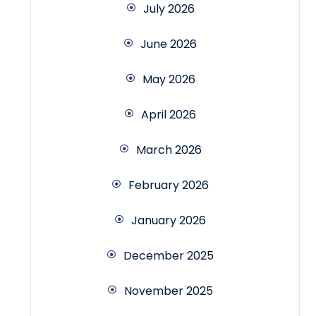
July 2026
June 2026
May 2026
April 2026
March 2026
February 2026
January 2026
December 2025
November 2025