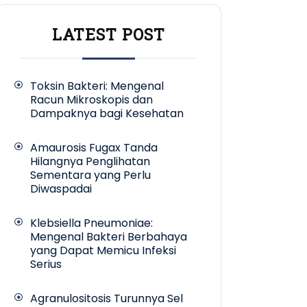
LATEST POST
Toksin Bakteri: Mengenal
Racun Mikroskopis dan
Dampaknya bagi Kesehatan
Amaurosis Fugax Tanda
Hilangnya Penglihatan
Sementara yang Perlu
Diwaspadai
Klebsiella Pneumoniae:
Mengenal Bakteri Berbahaya
yang Dapat Memicu Infeksi
Serius
Agranulositosis Turunnya Sel