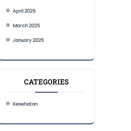
April 2025
March 2025
January 2025
CATEGORIES
Kesehatan