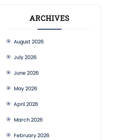
ARCHIVES
August 2026
July 2026
June 2026
May 2026
April 2026
March 2026
February 2026