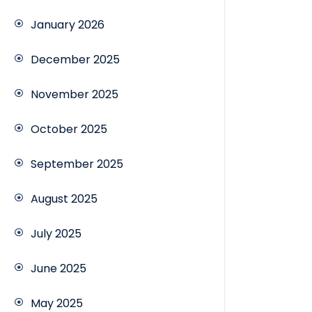
January 2026
December 2025
November 2025
October 2025
September 2025
August 2025
July 2025
June 2025
May 2025