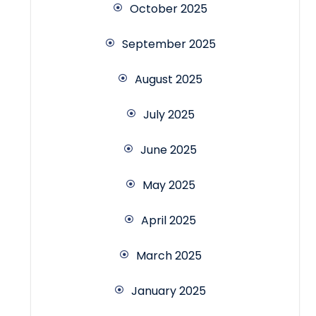
October 2025
September 2025
August 2025
July 2025
June 2025
May 2025
April 2025
March 2025
January 2025