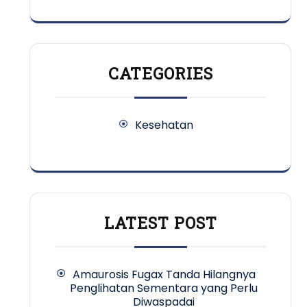
CATEGORIES
Kesehatan
LATEST POST
Amaurosis Fugax Tanda Hilangnya
Penglihatan Sementara yang Perlu
Diwaspadai