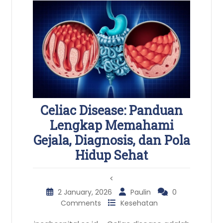
Celiac Disease: Panduan
Lengkap Memahami
Gejala, Diagnosis, dan Pola
Hidup Sehat
<
2 January, 2026
Paulin
0
Comments
Kesehatan