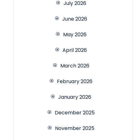
July 2026
June 2026
May 2026
April 2026
March 2026
February 2026
January 2026
December 2025
November 2025