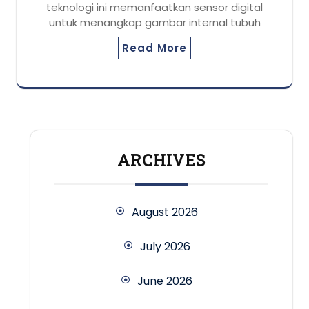
teknologi ini memanfaatkan sensor digital
untuk menangkap gambar internal tubuh
Read More
ARCHIVES
August 2026
July 2026
June 2026