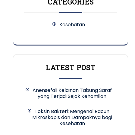
CATEGORIES
Kesehatan
LATEST POST
Anensefali Kelainan Tabung Saraf
yang Terjadi Sejak Kehamilan
Toksin Bakteri: Mengenal Racun
Mikroskopis dan Dampaknya bagi
Kesehatan