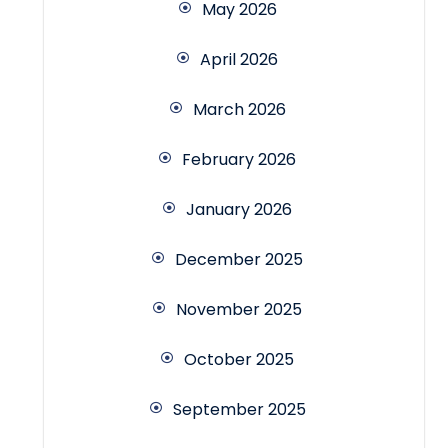
May 2026
April 2026
March 2026
February 2026
January 2026
December 2025
November 2025
October 2025
September 2025