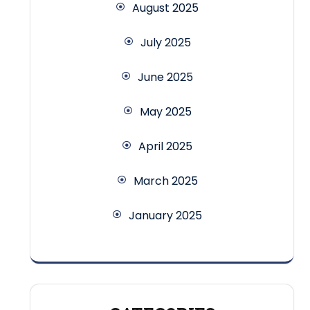
August 2025
July 2025
June 2025
May 2025
April 2025
March 2025
January 2025