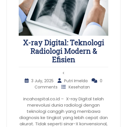
X-ray Digital: Teknologi
Radiologi Modern &
Efisien
<
3 July, 2025
Putri Imelda
0
Comments
Kesehatan
incahospital.co.id – X-ray Digital telah
merevolusi dunia radiologi dengan
teknologi canggih yang membawa
diagnosis ke tingkat yang lebih cepat dan
akurat. Tidak seperti sinar-X konvensional,