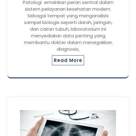
Patologi emainkan peran sentral dalam
sistem pelayanan kesehatan modern.
Sebagai tempat yang menganalisis
sampel biologis seperti darah, jaringan,
dan cairan tubuh, laboratorium ini
menyediakan data penting yang
membantu dokter dalam menegakkan
diagnosis,
Read More