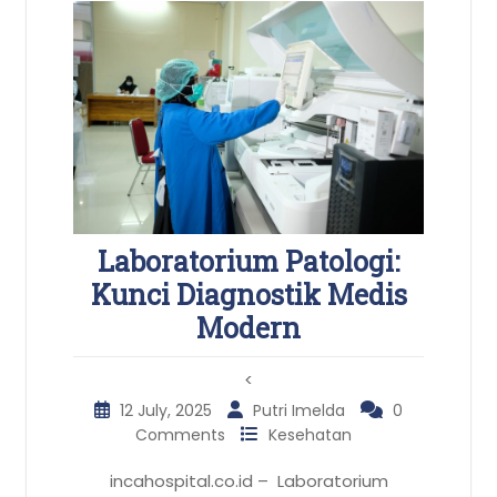
Laboratorium Patologi:
Kunci Diagnostik Medis
Modern
<
12 July, 2025
Putri Imelda
0
Comments
Kesehatan
incahospital.co.id – Laboratorium