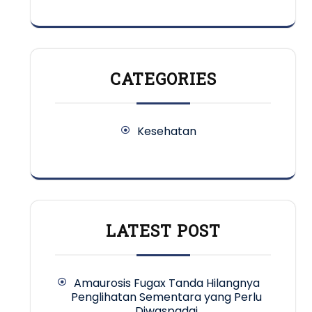
CATEGORIES
Kesehatan
LATEST POST
Amaurosis Fugax Tanda Hilangnya
Penglihatan Sementara yang Perlu
Diwaspadai