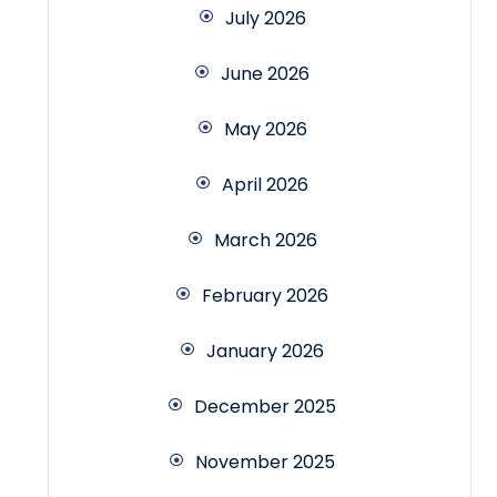
July 2026
June 2026
May 2026
April 2026
March 2026
February 2026
January 2026
December 2025
November 2025