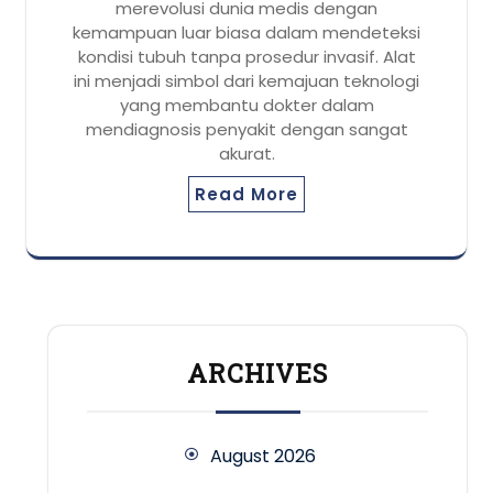
merevolusi dunia medis dengan
kemampuan luar biasa dalam mendeteksi
kondisi tubuh tanpa prosedur invasif. Alat
ini menjadi simbol dari kemajuan teknologi
yang membantu dokter dalam
mendiagnosis penyakit dengan sangat
akurat.
Read More
ARCHIVES
August 2026