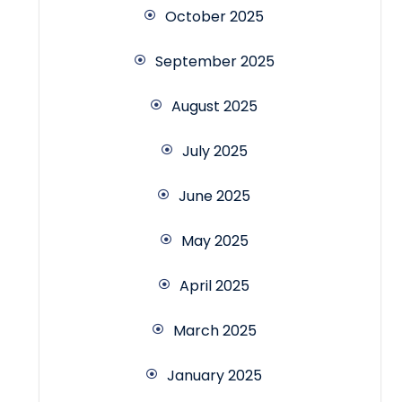
October 2025
September 2025
August 2025
July 2025
June 2025
May 2025
April 2025
March 2025
January 2025