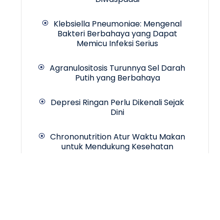
Klebsiella Pneumoniae: Mengenal
Bakteri Berbahaya yang Dapat
Memicu Infeksi Serius
Agranulositosis Turunnya Sel Darah
Putih yang Berbahaya
Depresi Ringan Perlu Dikenali Sejak
Dini
Chrononutrition Atur Waktu Makan
untuk Mendukung Kesehatan