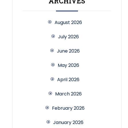
ARCHIVES
August 2026
July 2026
June 2026
May 2026
April 2026
March 2026
February 2026
January 2026