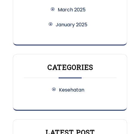
March 2025
January 2025
CATEGORIES
Kesehatan
LATEST POST