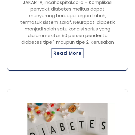
JAKARTA, incahospital.co.id – Komplikasi
penyakit diabetes melitus dapat
menyerang berbagai organ tubuh,
termasuk sistem saraf. Neuropati diabetik
menjadi salah satu kondisi serius yang
dialami sekitar 50 persen penderita
diabetes tipe 1 maupun tipe 2. Kerusakan
Read More