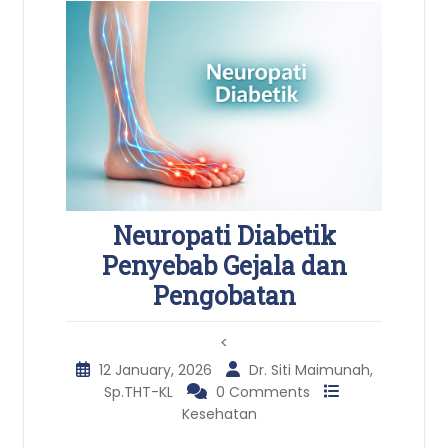
Neuropati Diabetik
Penyebab Gejala dan
Pengobatan
<
12 January, 2026
Dr. Siti Maimunah,
Sp.THT-KL
0 Comments
Kesehatan