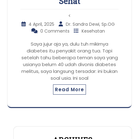
Sehat
<
4 April, 2025
Dr. Sandra Dewi, Sp.OG
0 Comments
Kesehatan
Saya jujur aja ya, dulu tuh mikirnya
diabetes itu penyakit orang tua. Tapi
setelah tahu beberapa teman saya yang
usianya belum 40 udah divonis diabetes
melitus, saya langsung tersadar: ini bukan
soal usia. Ini soal
Read More