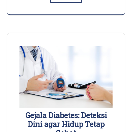
Gejala Diabetes: Deteksi
Dini agar Hidup Tetap