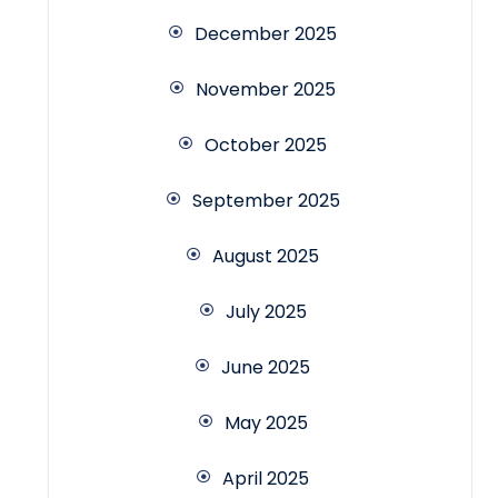
December 2025
November 2025
October 2025
September 2025
August 2025
July 2025
June 2025
May 2025
April 2025