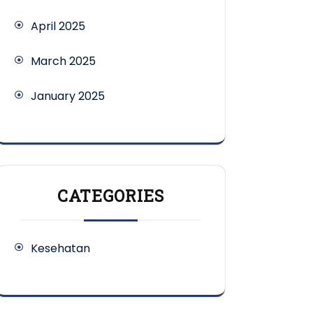
April 2025
March 2025
January 2025
CATEGORIES
Kesehatan