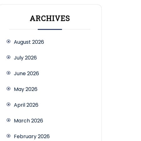
ARCHIVES
August 2026
July 2026
June 2026
May 2026
April 2026
March 2026
February 2026