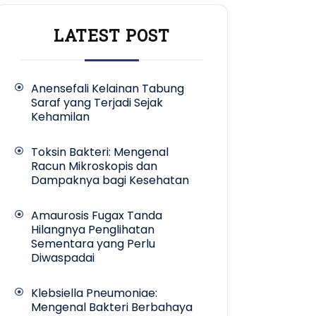
LATEST POST
Anensefali Kelainan Tabung
Saraf yang Terjadi Sejak
Kehamilan
Toksin Bakteri: Mengenal
Racun Mikroskopis dan
Dampaknya bagi Kesehatan
Amaurosis Fugax Tanda
Hilangnya Penglihatan
Sementara yang Perlu
Diwaspadai
Klebsiella Pneumoniae:
Mengenal Bakteri Berbahaya