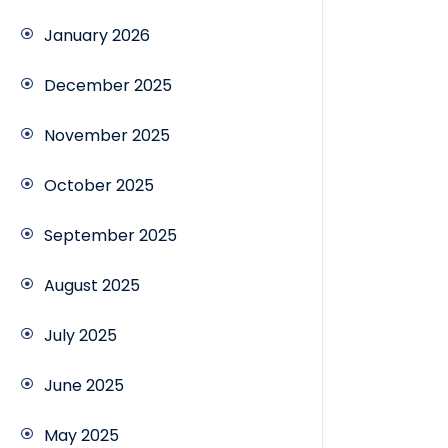
January 2026
December 2025
November 2025
October 2025
September 2025
August 2025
July 2025
June 2025
May 2025