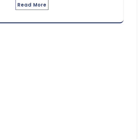
Read More