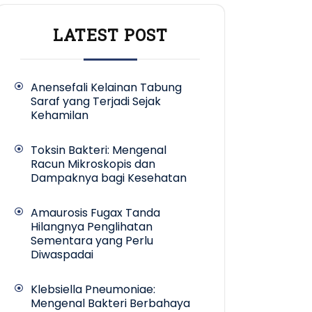
LATEST POST
Anensefali Kelainan Tabung
Saraf yang Terjadi Sejak
Kehamilan
Toksin Bakteri: Mengenal
Racun Mikroskopis dan
Dampaknya bagi Kesehatan
Amaurosis Fugax Tanda
Hilangnya Penglihatan
Sementara yang Perlu
Diwaspadai
Klebsiella Pneumoniae:
Mengenal Bakteri Berbahaya