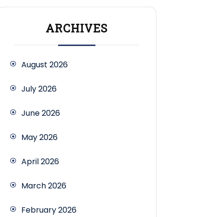
ARCHIVES
August 2026
July 2026
June 2026
May 2026
April 2026
March 2026
February 2026