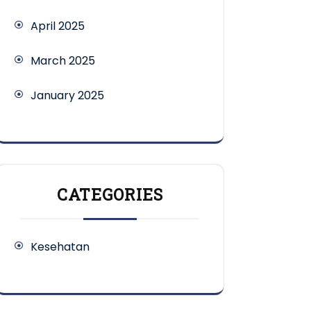
April 2025
March 2025
January 2025
CATEGORIES
Kesehatan