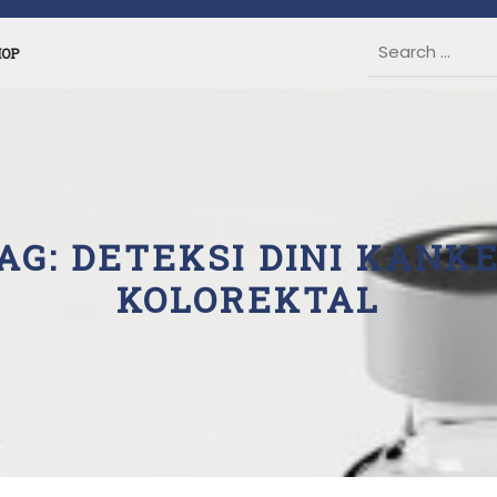
HOP
AG:
DETEKSI DINI KANK
KOLOREKTAL