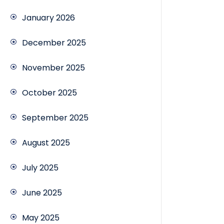
January 2026
December 2025
November 2025
October 2025
September 2025
August 2025
July 2025
June 2025
May 2025