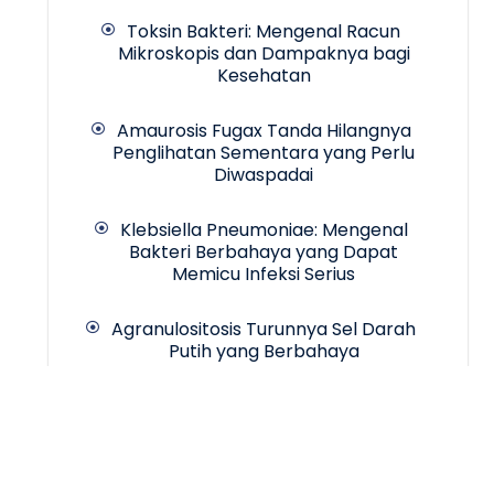
Toksin Bakteri: Mengenal Racun
Mikroskopis dan Dampaknya bagi
Kesehatan
Amaurosis Fugax Tanda Hilangnya
Penglihatan Sementara yang Perlu
Diwaspadai
Klebsiella Pneumoniae: Mengenal
Bakteri Berbahaya yang Dapat
Memicu Infeksi Serius
Agranulositosis Turunnya Sel Darah
Putih yang Berbahaya