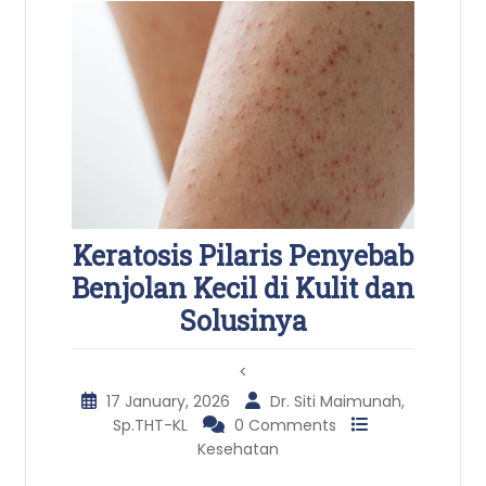
Keratosis Pilaris Penyebab
Benjolan Kecil di Kulit dan
Solusinya
<
17 January, 2026
Dr. Siti Maimunah,
Sp.THT-KL
0 Comments
Kesehatan