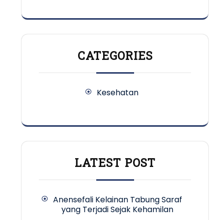
CATEGORIES
Kesehatan
LATEST POST
Anensefali Kelainan Tabung Saraf
yang Terjadi Sejak Kehamilan