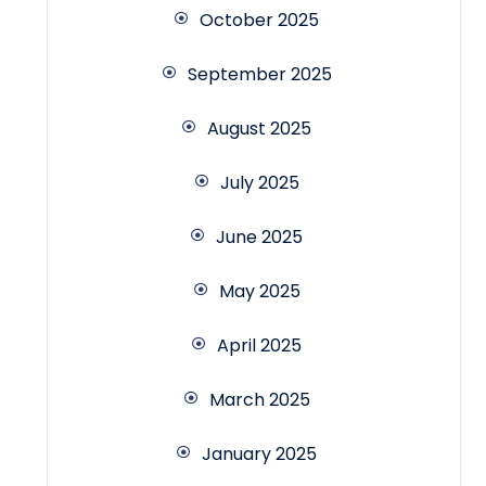
October 2025
September 2025
August 2025
July 2025
June 2025
May 2025
April 2025
March 2025
January 2025