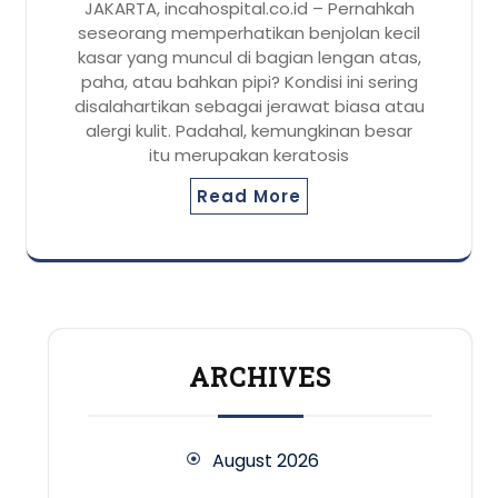
JAKARTA, incahospital.co.id – Pernahkah
seseorang memperhatikan benjolan kecil
kasar yang muncul di bagian lengan atas,
paha, atau bahkan pipi? Kondisi ini sering
disalahartikan sebagai jerawat biasa atau
alergi kulit. Padahal, kemungkinan besar
itu merupakan keratosis
Read More
ARCHIVES
August 2026