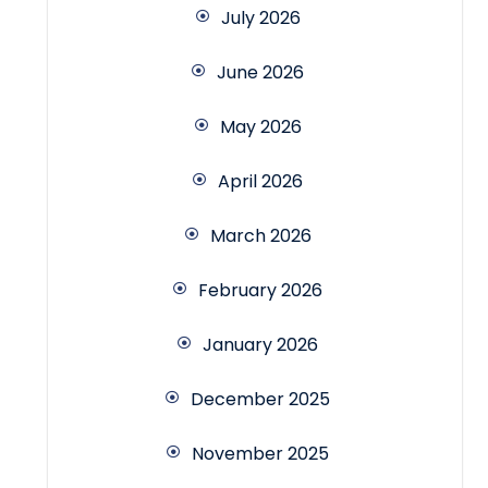
July 2026
June 2026
May 2026
April 2026
March 2026
February 2026
January 2026
December 2025
November 2025