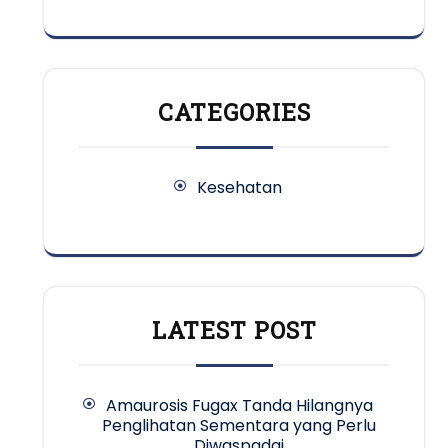
CATEGORIES
Kesehatan
LATEST POST
Amaurosis Fugax Tanda Hilangnya
Penglihatan Sementara yang Perlu
Diwaspadai