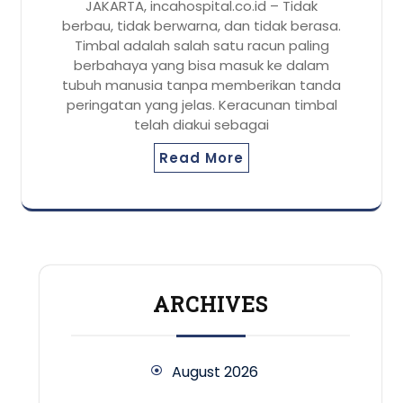
JAKARTA, incahospital.co.id – Tidak
berbau, tidak berwarna, dan tidak berasa.
Timbal adalah salah satu racun paling
berbahaya yang bisa masuk ke dalam
tubuh manusia tanpa memberikan tanda
peringatan yang jelas. Keracunan timbal
telah diakui sebagai
Read More
ARCHIVES
August 2026