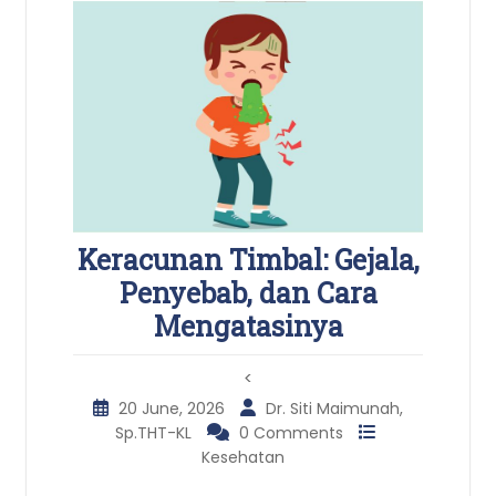
Keracunan Timbal: Gejala,
Penyebab, dan Cara
Mengatasinya
<
20 June, 2026
Dr. Siti Maimunah,
Sp.THT-KL
0 Comments
Kesehatan