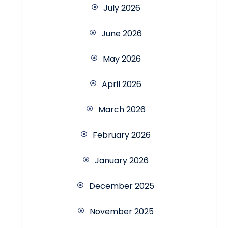
July 2026
June 2026
May 2026
April 2026
March 2026
February 2026
January 2026
December 2025
November 2025