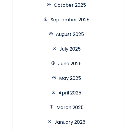
October 2025
September 2025
August 2025
July 2025
June 2025
May 2025
April 2025
March 2025
January 2025