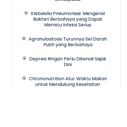
Klebsiella Pneumoniae: Mengenal
Bakteri Berbahaya yang Dapat
Memicu Infeksi Serius
Agranulositosis Turunnya Sel Darah
Putih yang Berbahaya
Depresi Ringan Perlu Dikenali Sejak
Dini
Chrononutrition Atur Waktu Makan
untuk Mendukung Kesehatan