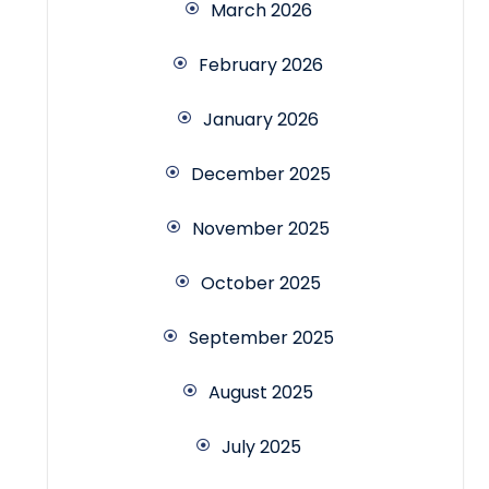
March 2026
February 2026
January 2026
December 2025
November 2025
October 2025
September 2025
August 2025
July 2025