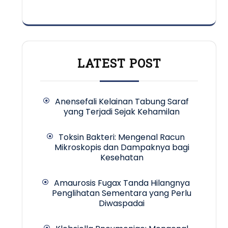
LATEST POST
Anensefali Kelainan Tabung Saraf
yang Terjadi Sejak Kehamilan
Toksin Bakteri: Mengenal Racun
Mikroskopis dan Dampaknya bagi
Kesehatan
Amaurosis Fugax Tanda Hilangnya
Penglihatan Sementara yang Perlu
Diwaspadai