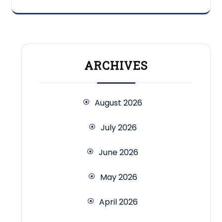
ARCHIVES
August 2026
July 2026
June 2026
May 2026
April 2026