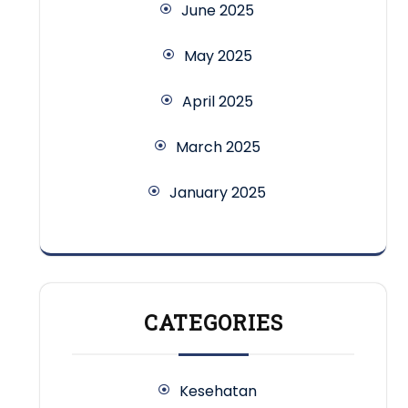
June 2025
May 2025
April 2025
March 2025
January 2025
CATEGORIES
Kesehatan