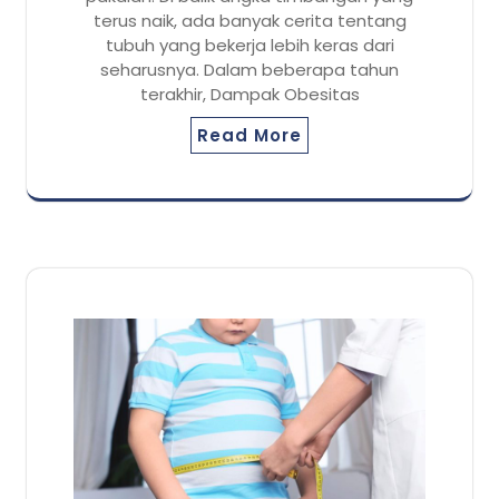
terus naik, ada banyak cerita tentang
tubuh yang bekerja lebih keras dari
seharusnya. Dalam beberapa tahun
terakhir, Dampak Obesitas
Read More