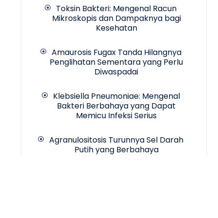
Toksin Bakteri: Mengenal Racun
Mikroskopis dan Dampaknya bagi
Kesehatan
Amaurosis Fugax Tanda Hilangnya
Penglihatan Sementara yang Perlu
Diwaspadai
Klebsiella Pneumoniae: Mengenal
Bakteri Berbahaya yang Dapat
Memicu Infeksi Serius
Agranulositosis Turunnya Sel Darah
Putih yang Berbahaya