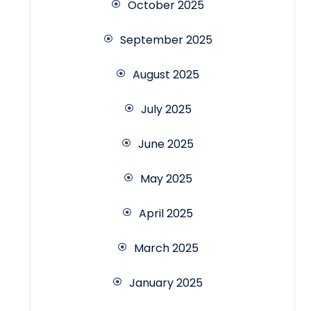
October 2025
September 2025
August 2025
July 2025
June 2025
May 2025
April 2025
March 2025
January 2025