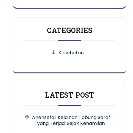
CATEGORIES
Kesehatan
LATEST POST
Anensefali Kelainan Tabung Saraf
yang Terjadi Sejak Kehamilan