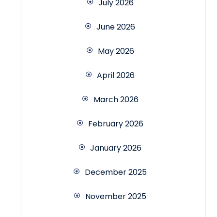
July 2026
June 2026
May 2026
April 2026
March 2026
February 2026
January 2026
December 2025
November 2025