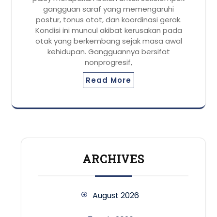
gangguan saraf yang memengaruhi
postur, tonus otot, dan koordinasi gerak.
Kondisi ini muncul akibat kerusakan pada
otak yang berkembang sejak masa awal
kehidupan. Gangguannya bersifat
nonprogresif,
Read More
ARCHIVES
August 2026