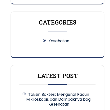
CATEGORIES
Kesehatan
LATEST POST
Toksin Bakteri: Mengenal Racun
Mikroskopis dan Dampaknya bagi
Kesehatan