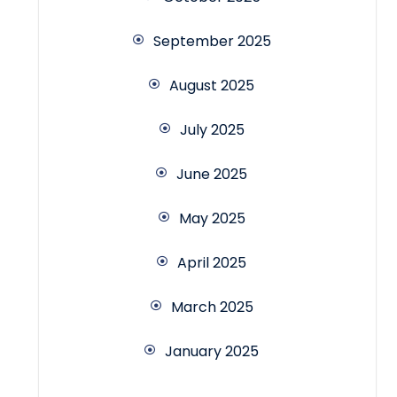
September 2025
August 2025
July 2025
June 2025
May 2025
April 2025
March 2025
January 2025