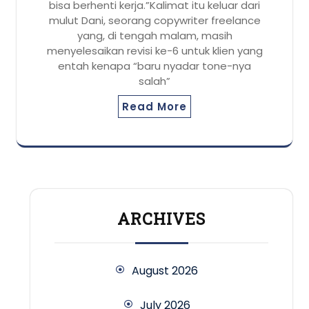
bisa berhenti kerja.”Kalimat itu keluar dari
mulut Dani, seorang copywriter freelance
yang, di tengah malam, masih
menyelesaikan revisi ke-6 untuk klien yang
entah kenapa “baru nyadar tone-nya
salah”
Read More
ARCHIVES
August 2026
July 2026