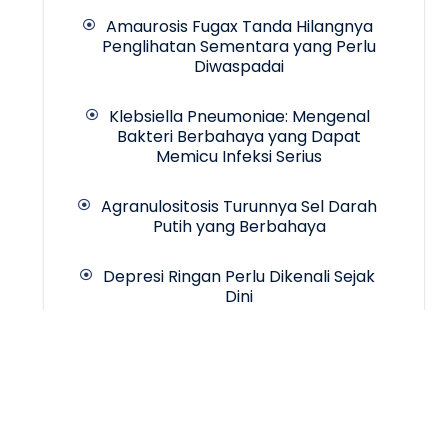
Amaurosis Fugax Tanda Hilangnya
Penglihatan Sementara yang Perlu
Diwaspadai
Klebsiella Pneumoniae: Mengenal
Bakteri Berbahaya yang Dapat
Memicu Infeksi Serius
Agranulositosis Turunnya Sel Darah
Putih yang Berbahaya
Depresi Ringan Perlu Dikenali Sejak
Dini