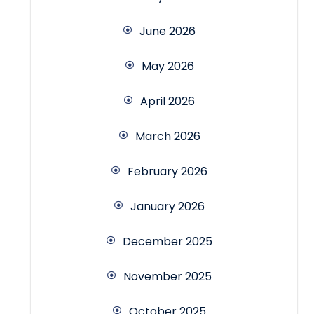
June 2026
May 2026
April 2026
March 2026
February 2026
January 2026
December 2025
November 2025
October 2025