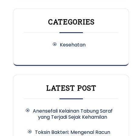
CATEGORIES
Kesehatan
LATEST POST
Anensefali Kelainan Tabung Saraf
yang Terjadi Sejak Kehamilan
Toksin Bakteri: Mengenal Racun