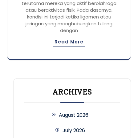
terutama mereka yang aktif berolahraga
atau beraktivitas fisik. Pada dasarnya,
kondisi ini terjadi ketika ligamen atau
jaringan yang menghubungkan tulang
dengan
Read More
ARCHIVES
August 2026
July 2026