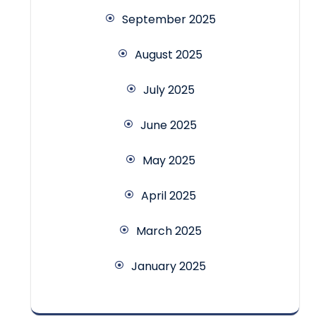
September 2025
August 2025
July 2025
June 2025
May 2025
April 2025
March 2025
January 2025