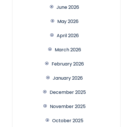
June 2026
May 2026
April 2026
March 2026
February 2026
January 2026
December 2025
November 2025
October 2025