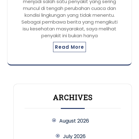
menjadi salah satu penyakit yang sering
muncul di tengah perubahan cuaca dan
kondisi lingkungan yang tidak menentu.
Sebagai pembawa berita yang mengikuti
isu kesehatan masyarakat, saya melihat
penyakit ini bukan hanya
Read More
ARCHIVES
August 2026
July 2026