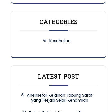
CATEGORIES
Kesehatan
LATEST POST
Anensefali Kelainan Tabung Saraf
yang Terjadi Sejak Kehamilan