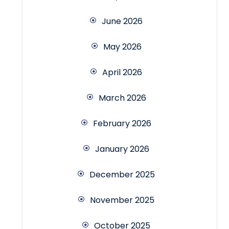
June 2026
May 2026
April 2026
March 2026
February 2026
January 2026
December 2025
November 2025
October 2025