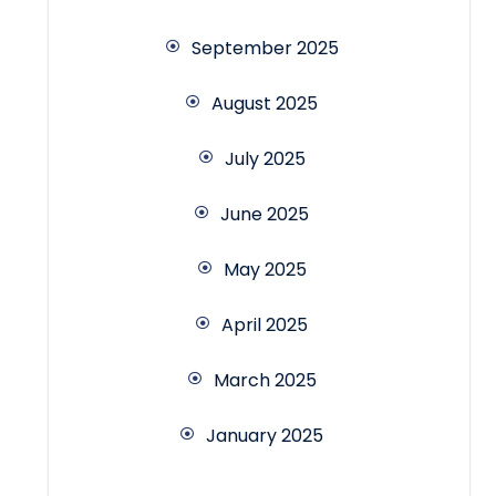
September 2025
August 2025
July 2025
June 2025
May 2025
April 2025
March 2025
January 2025