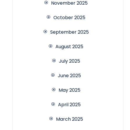
November 2025
October 2025
September 2025
August 2025
July 2025
June 2025
May 2025
April 2025
March 2025