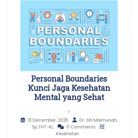
Personal Boundaries
Kunci Jaga Kesehatan
Mental yang Sehat
<
31 December, 2025
Dr. Siti Maimunah,
Sp.THT-KL
0 Comments
Kesehatan