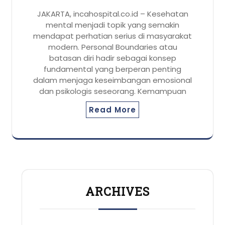
JAKARTA, incahospital.co.id – Kesehatan
mental menjadi topik yang semakin
mendapat perhatian serius di masyarakat
modern. Personal Boundaries atau
batasan diri hadir sebagai konsep
fundamental yang berperan penting
dalam menjaga keseimbangan emosional
dan psikologis seseorang. Kemampuan
Read More
ARCHIVES