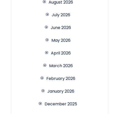
August 2026
July 2026
June 2026
May 2026
April 2026
March 2026
February 2026
January 2026
December 2025