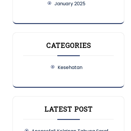
January 2025
CATEGORIES
Kesehatan
LATEST POST